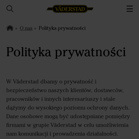
O nas
Polityka prywatności
Polityka prywatności
W Väderstad dbamy o prywatność i
bezpieczeństwo naszych klientów, dostawców,
pracowników i innych interesariuszy i stale
dążymy do wysokiego poziomu ochrony danych.
Dane osobowe mogą być udostępniane pomiędzy
firmami w grupie Väderstad w celu umożliwienia
nam komunikacji i prowadzenia działalności.