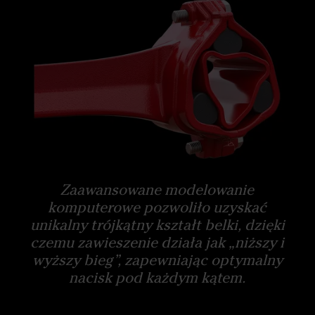
Zaawansowane modelowanie
komputerowe pozwoliło uzyskać
unikalny trójkątny kształt belki, dzięki
czemu zawieszenie działa jak „niższy i
wyższy bieg”, zapewniając optymalny
nacisk pod każdym kątem.