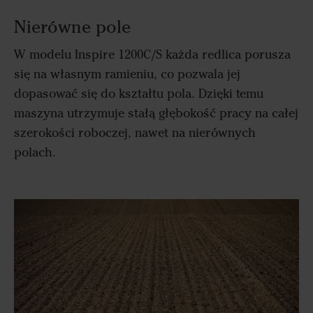
Nierówne pole
W modelu Inspire 1200C/S każda redlica porusza
się na własnym ramieniu, co pozwala jej
dopasować się do kształtu pola. Dzięki temu
maszyna utrzymuje stałą głębokość pracy na całej
szerokości roboczej, nawet na nierównych
polach.