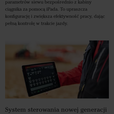
parametrów siewu bezpośrednio z kabiny
ciągnika za pomocą iPada. To upraszcza
konfigurację i zwiększa efektywność pracy, dając
pełną kontrolę w trakcie jazdy.
System sterowania nowej generacji