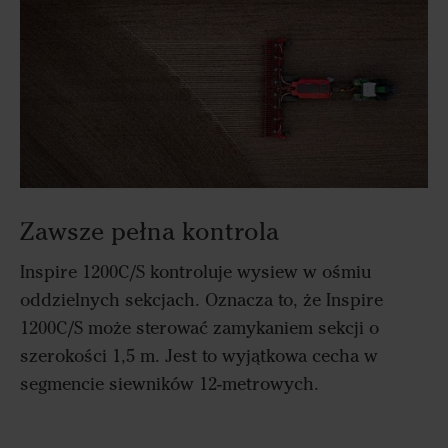
Zawsze pełna kontrola
Inspire 1200C/S kontroluje wysiew w ośmiu
oddzielnych sekcjach. Oznacza to, że Inspire
1200C/S może sterować zamykaniem sekcji o
szerokości 1,5 m. Jest to wyjątkowa cecha w
segmencie siewników 12-metrowych.