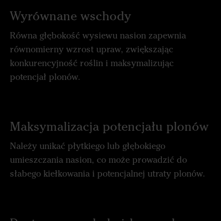
Wyrównane wschody
Równa głębokość wysiewu nasion zapewnia
równomierny wzrost upraw, zwiększając
konkurencyjność roślin i maksymalizując
potencjał plonów.
Maksymalizacja potencjału plonów
Należy unikać płytkiego lub głębokiego
umieszczania nasion, co może prowadzić do
słabego kiełkowania i potencjalnej utraty plonów.