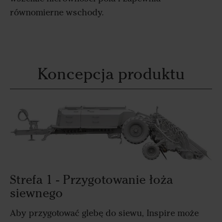
równomierne wschody.
Koncepcja produktu
Strefa 1 - Przygotowanie łoża
siewnego
Aby przygotować glebę do siewu, Inspire może