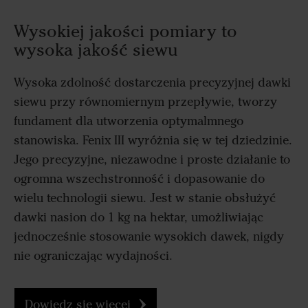
Wysokiej jakości pomiary to
wysoka jakość siewu
Wysoka zdolność dostarczenia precyzyjnej dawki
siewu przy równomiernym przepływie, tworzy
fundament dla utworzenia optymalmnego
stanowiska. Fenix III wyróżnia się w tej dziedzinie.
Jego precyzyjne, niezawodne i proste działanie to
ogromna wszechstronność i dopasowanie do
wielu technologii siewu. Jest w stanie obsłużyć
dawki nasion do 1 kg na hektar, umożliwiając
jednocześnie stosowanie wysokich dawek, nigdy
nie ograniczając wydajności.
Dowiedz się więcej