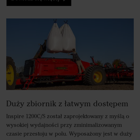
Duży zbiornik z łatwym dostępem
Inspire 1200C/S został zaprojektowany z myślą o
wysokiej wydajności przy zminimalizowanym
czasie przestoju w polu. Wyposażony jest w duży