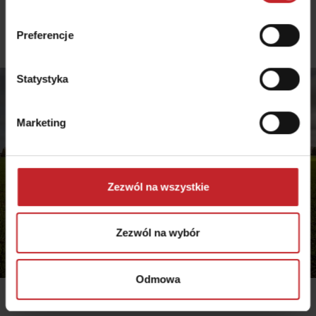
Preferencje
Statystyka
Marketing
Zezwól na wszystkie
Zezwól na wybór
Odmowa