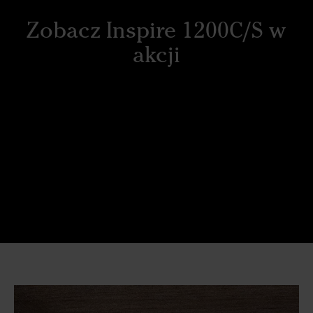
Zobacz Inspire 1200C/S w
akcji