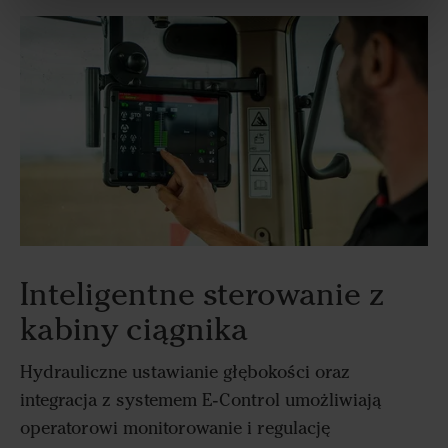
Inteligentne sterowanie z
kabiny ciągnika
Hydrauliczne ustawianie głębokości oraz
integracja z systemem E-Control umożliwiają
operatorowi monitorowanie i regulację