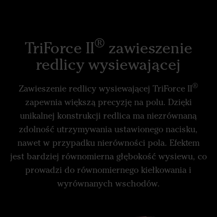
®
TriForce II
zawieszenie
redlicy wysiewającej
®
Zawieszenie redlicy wysiewającej TriForce II
zapewnia większą precyzję na polu. Dzięki
unikalnej konstrukcji redlica ma niezrównaną
zdolność utrzymywania ustawionego nacisku,
nawet w przypadku nierówności pola. Efektem
jest bardziej równomierna głębokość wysiewu, co
prowadzi do równomiernego kiełkowania i
wyrównanych wschodów.