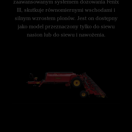
zaawansowanym systemem dozowania Fenix
III, skutkuje równomiernymi wschodami i
silnym wzrostem plonów. Jest on dostępny
jako model przeznaczony tylko do siewu
nasion lub do siewu i nawożenia.