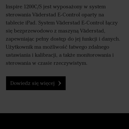
Inspire 1200C/S jest wyposażony w system
sterowania Väderstad E-Control oparty na
tablecie iPad. System Väderstad E-Control łączy
się bezprzewodowo z maszyną Väderstad,
zapewniając pełny dostęp do jej funkcji i danych.
Użytkownik ma możliwość łatwego zdalnego
ustawiania i kalibracji, a także monitorowania i
sterowania w czasie rzeczywistym.
Dowiedz się więcej