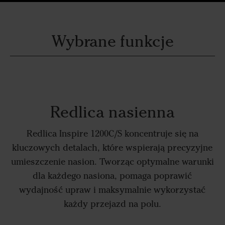
Wybrane funkcje
Redlica nasienna
Redlica Inspire 1200C/S koncentruje się na
kluczowych detalach, które wspierają precyzyjne
umieszczenie nasion. Tworząc optymalne warunki
dla każdego nasiona, pomaga poprawić
wydajność upraw i maksymalnie wykorzystać
każdy przejazd na polu.