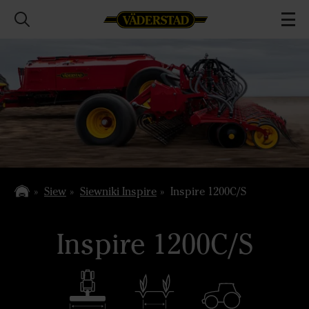
Siew
Siewniki Inspire
Inspire 1200C/S
Inspire 1200C/S