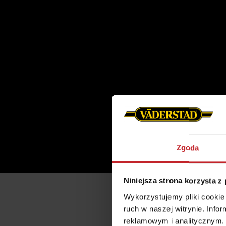
Zgoda
Niniejsza strona korzysta z
Wykorzystujemy pliki cookie 
ruch w naszej witrynie. Inf
reklamowym i analitycznym. 