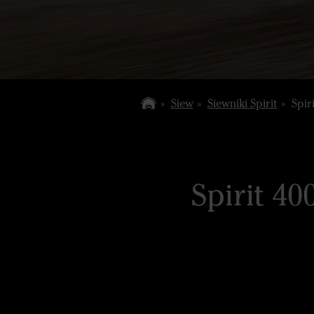
Siew
Siewniki Spirit
Spiri
Spirit 40