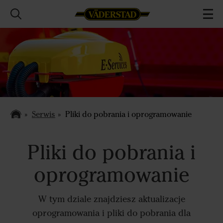
Serwis
Pliki do pobrania i oprogramowanie
Pliki do pobrania i
oprogramowanie
W tym dziale znajdziesz aktualizacje
oprogramowania i pliki do pobrania dla