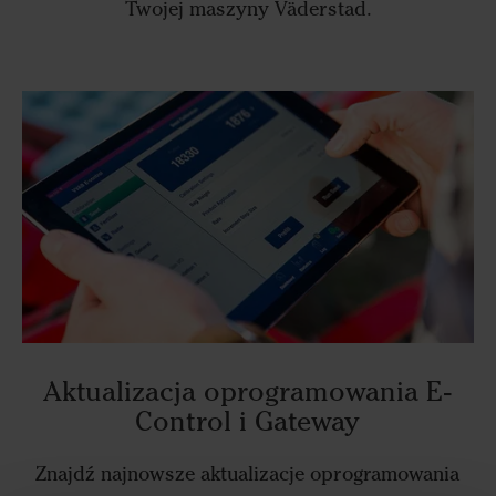
Twojej maszyny Väderstad.
Aktualizacja oprogramowania E-
Control i Gateway
Znajdź najnowsze aktualizacje oprogramowania