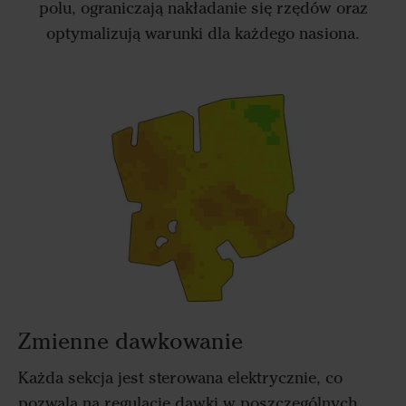
polu, ograniczają nakładanie się rzędów oraz
optymalizują warunki dla każdego nasiona.
Zmienne dawkowanie
Każda sekcja jest sterowana elektrycznie, co
pozwala na regulację dawki w poszczególnych