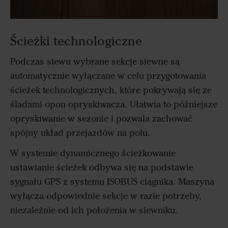
Ścieżki technologiczne
Podczas siewu wybrane sekcje siewne są
automatycznie wyłączane w celu przygotowania
ścieżek technologicznych, które pokrywają się ze
śladami opon opryskiwacza. Ułatwia to późniejsze
opryskiwanie w sezonie i pozwala zachować
spójny układ przejazdów na polu.
W systemie dynamicznego ścieżkowanie
ustawianie ścieżek odbywa się na podstawie
sygnału GPS z systemu ISOBUS ciągnika. Maszyna
wyłącza odpowiednie sekcje w razie potrzeby,
niezależnie od ich położenia w siewniku.