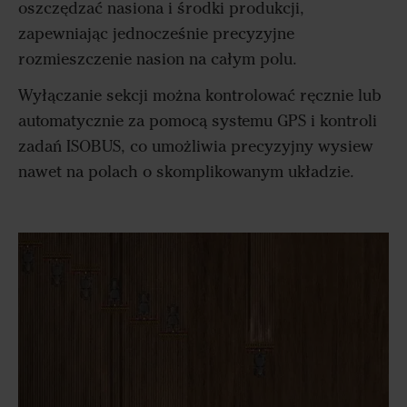
oszczędzać nasiona i środki produkcji,
zapewniając jednocześnie precyzyjne
rozmieszczenie nasion na całym polu.
Wyłączanie sekcji można kontrolować ręcznie lub
automatycznie za pomocą systemu GPS i kontroli
zadań ISOBUS, co umożliwia precyzyjny wysiew
nawet na polach o skomplikowanym układzie.