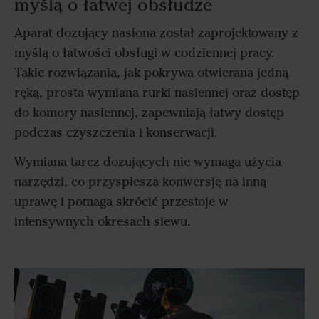
myślą o łatwej obsłudze
Aparat dozujący nasiona został zaprojektowany z
myślą o łatwości obsługi w codziennej pracy.
Takie rozwiązania, jak pokrywa otwierana jedną
ręką, prosta wymiana rurki nasiennej oraz dostęp
do komory nasiennej, zapewniają łatwy dostęp
podczas czyszczenia i konserwacji.
Wymiana tarcz dozujących nie wymaga użycia
narzędzi, co przyspiesza konwersję na inną
uprawę i pomaga skrócić przestoje w
intensywnych okresach siewu.