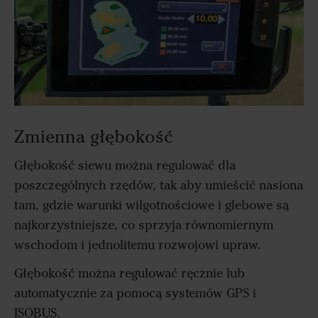
Zmienna głębokość
Głębokość siewu można regulować dla
poszczególnych rzędów, tak aby umieścić nasiona
tam, gdzie warunki wilgotnościowe i glebowe są
najkorzystniejsze, co sprzyja równomiernym
wschodom i jednolitemu rozwojowi upraw.
Głębokość można regulować ręcznie lub
automatycznie za pomocą systemów GPS i
ISOBUS.