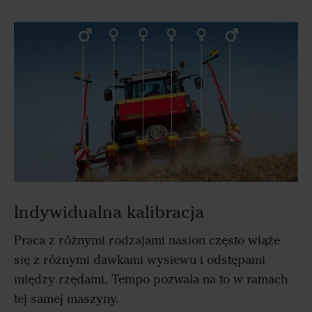
Indywidualna kalibracja
Praca z różnymi rodzajami nasion często wiąże
się z różnymi dawkami wysiewu i odstępami
między rzędami. Tempo pozwala na to w ramach
tej samej maszyny.