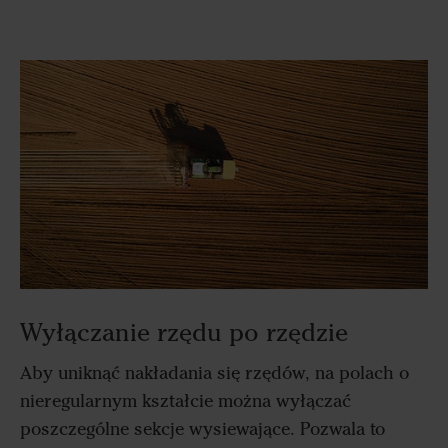
Wyłączanie rzędu po rzędzie
Aby uniknąć nakładania się rzędów, na polach o
nieregularnym kształcie można wyłączać
poszczególne sekcje wysiewające. Pozwala to