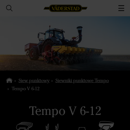
Siew punktowy
Siewniki punktowe Tempo
Tempo V 6-12
Tempo V 6-12