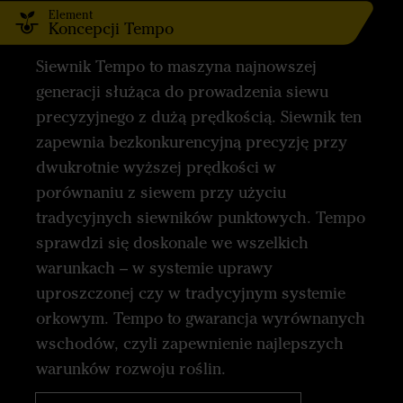
Element
Koncepcji Tempo
Siewnik Tempo to maszyna najnowszej
generacji służąca do prowadzenia siewu
precyzyjnego z dużą prędkością. Siewnik ten
zapewnia bezkonkurencyjną precyzję przy
dwukrotnie wyższej prędkości w
porównaniu z siewem przy użyciu
tradycyjnych siewników punktowych. Tempo
sprawdzi się doskonale we wszelkich
warunkach – w systemie uprawy
uproszczonej czy w tradycyjnym systemie
orkowym. Tempo to gwarancja wyrównanych
wschodów, czyli zapewnienie najlepszych
warunków rozwoju roślin.