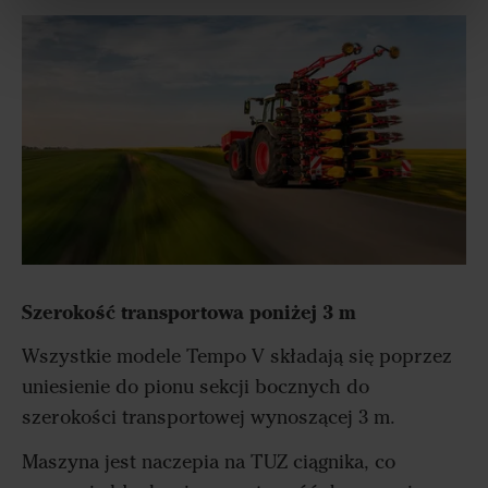
Szerokość transportowa poniżej 3 m
Wszystkie modele Tempo V składają się poprzez
uniesienie do pionu sekcji bocznych do
szerokości transportowej wynoszącej 3 m.
Maszyna jest naczepia na TUZ ciągnika, co