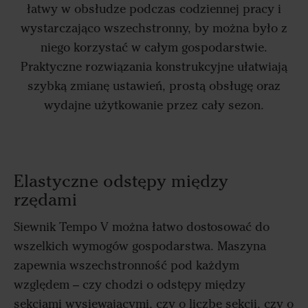
łatwy w obsłudze podczas codziennej pracy i
wystarczająco wszechstronny, by można było z
niego korzystać w całym gospodarstwie.
Praktyczne rozwiązania konstrukcyjne ułatwiają
szybką zmianę ustawień, prostą obsługę oraz
wydajne użytkowanie przez cały sezon.
Elastyczne odstępy między
rzędami
Siewnik Tempo V można łatwo dostosować do
wszelkich wymogów gospodarstwa. Maszyna
zapewnia wszechstronność pod każdym
względem – czy chodzi o odstępy między
sekcjami wysiewającymi, czy o liczbę sekcji, czy o