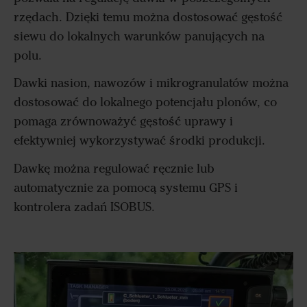
rzędach. Dzięki temu można dostosować gęstość
siewu do lokalnych warunków panujących na
polu.
Dawki nasion, nawozów i mikrogranulatów można
dostosować do lokalnego potencjału plonów, co
pomaga zrównoważyć gęstość uprawy i
efektywniej wykorzystywać środki produkcji.
Dawkę można regulować ręcznie lub
automatycznie za pomocą systemu GPS i
kontrolera zadań ISOBUS.