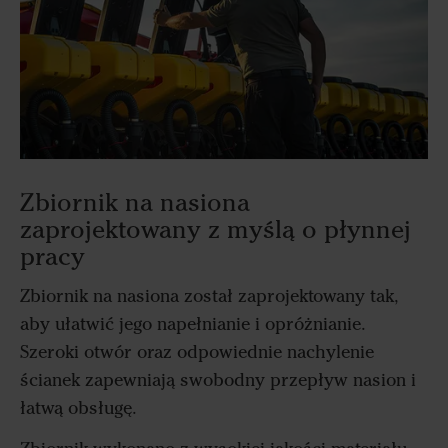
Zbiornik na nasiona
zaprojektowany z myślą o płynnej
pracy
Zbiornik na nasiona został zaprojektowany tak,
aby ułatwić jego napełnianie i opróżnianie.
Szeroki otwór oraz odpowiednie nachylenie
ścianek zapewniają swobodny przepływ nasion i
łatwą obsługę.