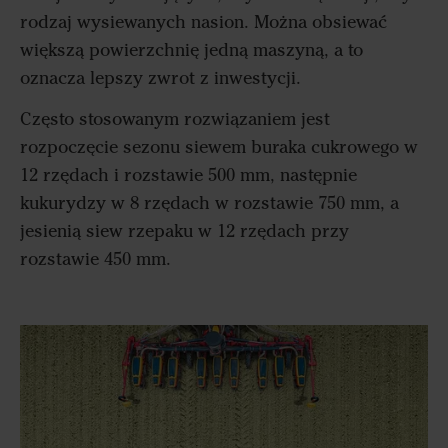
rodzaj wysiewanych nasion. Można obsiewać
większą powierzchnię jedną maszyną, a to
oznacza lepszy zwrot z inwestycji.
Często stosowanym rozwiązaniem jest
rozpoczęcie sezonu siewem buraka cukrowego w
12 rzędach i rozstawie 500 mm, następnie
kukurydzy w 8 rzędach w rozstawie 750 mm, a
jesienią siew rzepaku w 12 rzędach przy
rozstawie 450 mm.