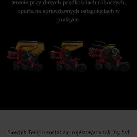
terenie przy dużych prędkościach roboczych,
oparta na sprawdzonych osiągnięciach w
praktyce.
Siewnik Tempo został zaprojektowany tak, by był