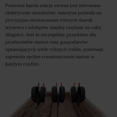
Ponieważ każda sekcja siewna jest sterowana
elektrycznie niezależnie, maszyna pozwala na
precyzyjne dostosowanie różnych dawek
wysiewu i odstępów między rzędami na całej
długości. Jest to szczególnie przydatne dla
producentów nasion oraz gospodarstw
uprawiających wiele różnych roślin, ponieważ
zapewnia spójne rozmieszczenie nasion w
każdym rzędzie.