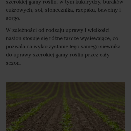
szerokiej gamy roślin, w tym kukurydzy, buraków
cukrowych, soi, słonecznika, rzepaku, bawełny i
sorgo.
W zależności od rodzaju uprawy i wielkości
nasion stosuje się różne tarcze wysiewające, co
pozwala na wykorzystanie tego samego siewnika
do uprawy szerokiej gamy roślin przez cały
sezon.