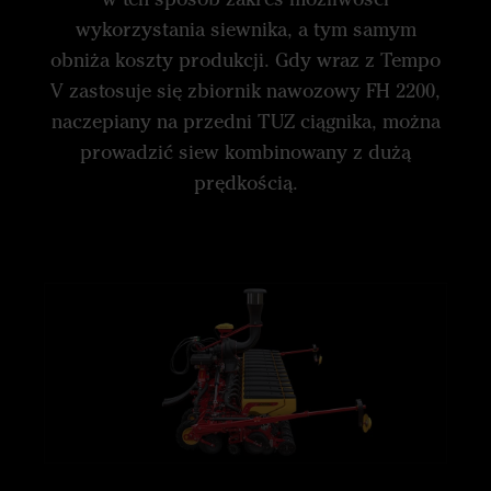
wykorzystania siewnika, a tym samym
obniża koszty produkcji. Gdy wraz z Tempo
V zastosuje się zbiornik nawozowy FH 2200,
naczepiany na przedni TUZ ciągnika, można
prowadzić siew kombinowany z dużą
prędkością.