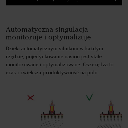
Automatyczna singulacja
monitoruje i optymalizuje
Dzięki automatycznym silnikom w każdym
rzędzie, pojedynkowanie nasion jest stale
monitorowane i optymalizowane. Oszczędza to
czas i zwiększa produktywność na polu.