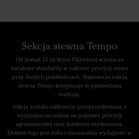
Sekcja siewna Tempo
Od ponad 15 lat firma Väderstad wyznacza
światowe standardy w zakresie precyzji siewu
przy dużych prędkościach. Najnowsza sekcja
siewna Tempo kontynuuje tę sprawdzoną
tradycję.
Sekcja została całkowicie przeprojektowana z
wyraźnym naciskiem na poprawę precyzji
agronomicznej oraz komfortu użytkowania.
Efektem tego jest stała i niezawodna wydajność w