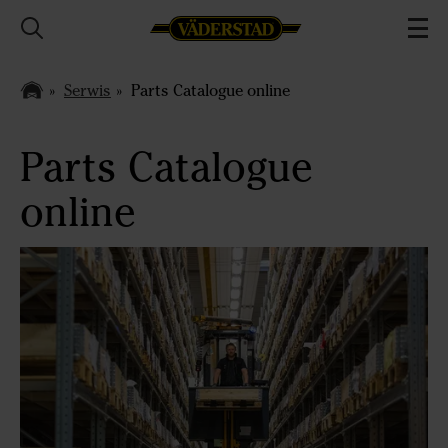
Serwis
Parts Catalogue online
Parts Catalogue
online