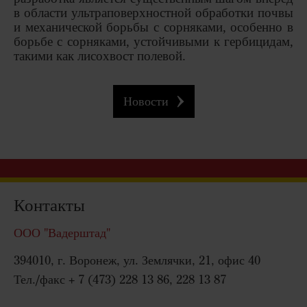
в области ультраповерхностной обработки почвы
и механической борьбы с сорняками, особенно в
борьбе с сорняками, устойчивыми к гербицидам,
такими как лисохвост полевой.
Новости
Контакты
ООО "Вадерштад"
394010, г. Воронеж, ул. Землячки, 21, офис 40
Тел./факс + 7 (473) 228 13 86, 228 13 87