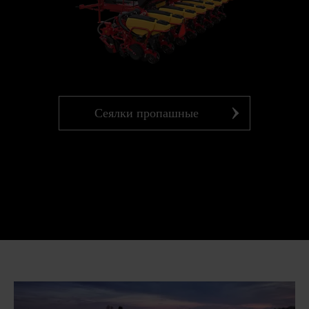
Сеялки пропашные