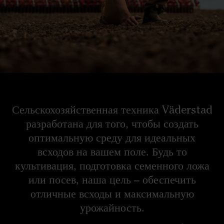
Сельскохозяйственная техника Väderstad
разработана для того, чтобы создать
оптимальную среду для идеальных
всходов на вашем поле. Будь то
культивация, подготовка семенного ложа
или посев, наша цель – обеспечить
отличные всходы и максимальную
урожайность.