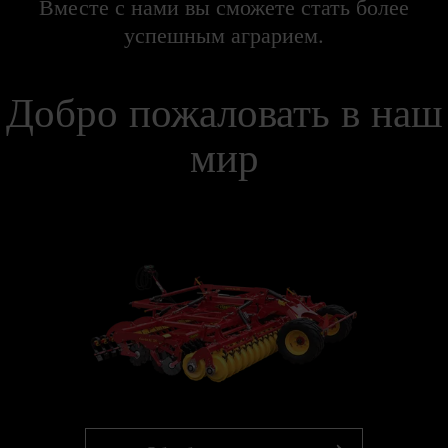
Вместе с нами вы сможете стать более
успешным аграрием.
Добро пожаловать в наш
мир