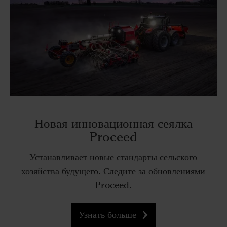
Новая инновационная сеялка
Proceed
Устанавливает новые стандарты сельского
хозяйства будущего. Следите за обновлениями
Proceed.
Узнать больше