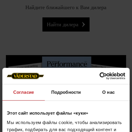
Найдите ближайшего к Вам дилера
Найти дилера
Согласие
Подробности
О нас
Этот сайт использует файлы «куки»
Мы используем файлы cookie, чтобы анализировать
трафик, подбирать для вас подходящий контент и