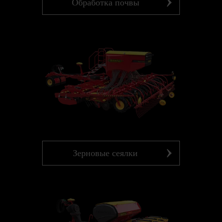
Обработка почвы
Зерновые сеялки