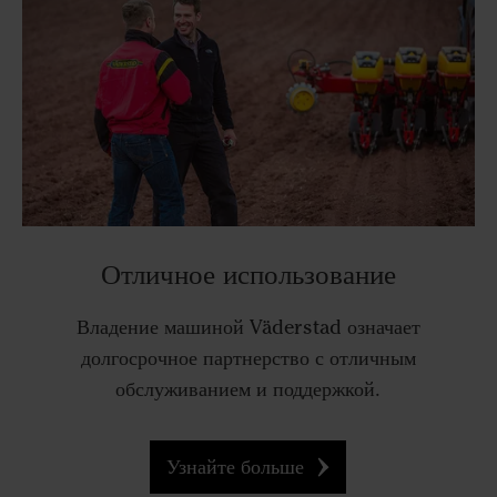
Отличное использование
Владение машиной Väderstad означает
долгосрочное партнерство с отличным
обслуживанием и поддержкой.
Узнайте больше