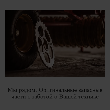
Мы рядом. Оригинальные запасные
части с заботой о Вашей технике