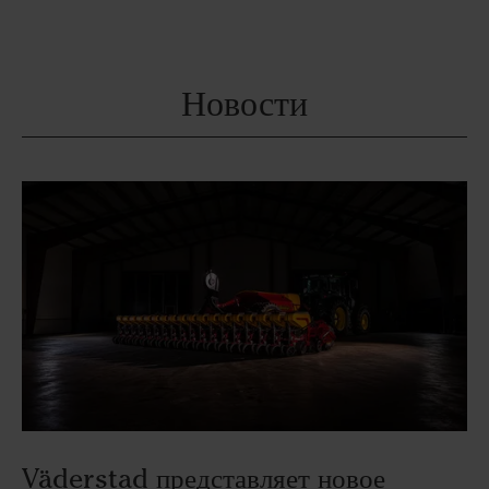
Новости
Väderstad представляет новое