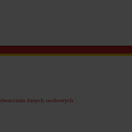
rzetwarzania danych osobowych