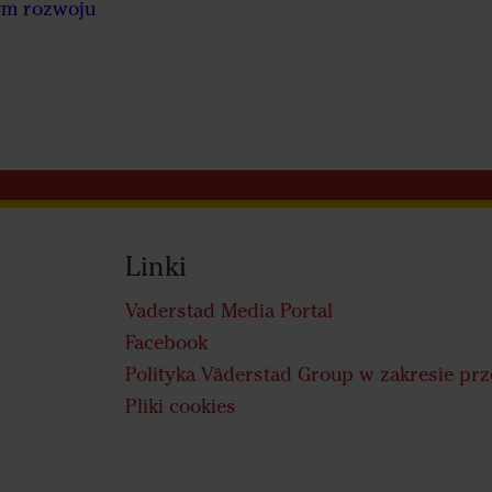
ym rozwoju
Linki
Vaderstad Media Portal
Facebook
Polityka Väderstad Group w zakresie p
Pliki cookies