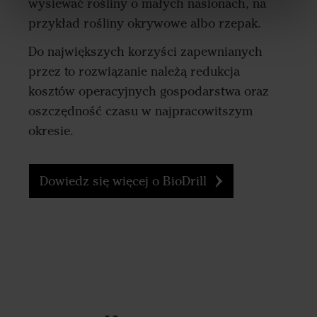
wysiewać rośliny o małych nasionach, na
przykład rośliny okrywowe albo rzepak.
Do największych korzyści zapewnianych
przez to rozwiązanie należą redukcja
kosztów operacyjnych gospodarstwa oraz
oszczędność czasu w najpracowitszym
okresie.
Dowiedz się więcej o BioDrill