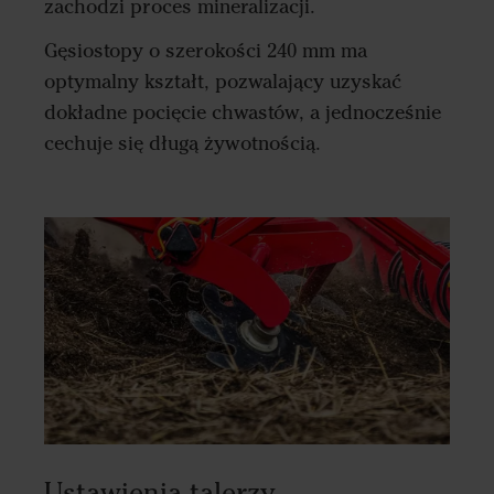
zachodzi proces mineralizacji.
Gęsiostopy o szerokości 240 mm ma
optymalny kształt, pozwalający uzyskać
dokładne pocięcie chwastów, a jednocześnie
cechuje się długą żywotnością.
Ustawienia talerzy