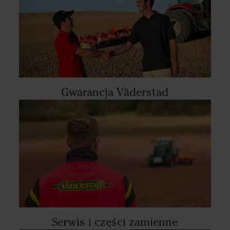
Gwarancja Väderstad
Serwis i części zamienne