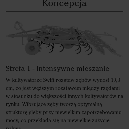
Koncepcja
Strefa 1 - Intensywne mieszanie
W kultywatorze Swift rozstaw zębów wynosi 19,3
cm, co jest węższym rozstawem między rzędami
w stosunku do większości innych kultywatorów na
rynku. Wibrujące zęby tworzą optymalną
strukturę gleby przy niewielkim zapotrzebowaniu
mocy, co przekłada się na niewielkie zużycie
paliwa.