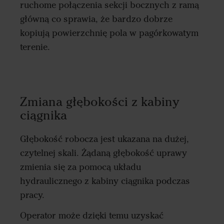
ruchome połączenia sekcji bocznych z ramą
główną co sprawia, że bardzo dobrze
kopiują powierzchnię pola w pagórkowatym
terenie.
Zmiana głębokości z kabiny
ciągnika
Głębokość robocza jest ukazana na dużej,
czytelnej skali. Żądaną głębokość uprawy
zmienia się za pomocą układu
hydraulicznego z kabiny ciągnika podczas
pracy.
Operator może dzięki temu uzyskać