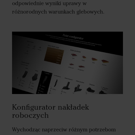
odpowiednie wyniki uprawy w
różnorodnych warunkach glebowych.
Konfigurator nakładek
roboczych
Wychodząc naprzeciw różnym potrzebom