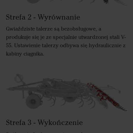
Strefa 2 - Wyrównanie
Gwiaździste talerze są bezobsługowe, a
produkuje się je ze specjalnie utwardzonej stali V-
55. Ustawienie talerzy odbywa się hydraulicznie z
kabiny ciągnika.
Strefa 3 - Wykończenie