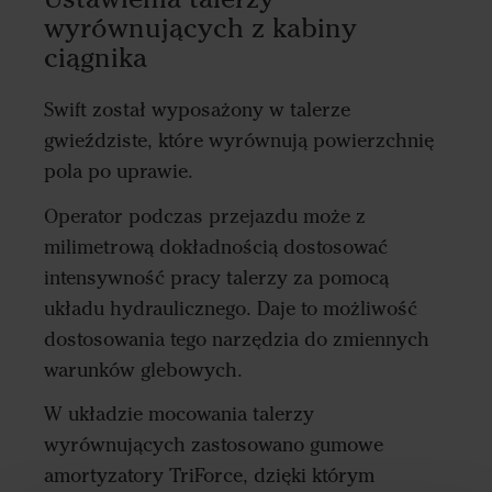
wyrównujących z kabiny
ciągnika
Swift został wyposażony w talerze
gwieździste, które wyrównują powierzchnię
pola po uprawie.
Operator podczas przejazdu może z
milimetrową dokładnością dostosować
intensywność pracy talerzy za pomocą
układu hydraulicznego. Daje to możliwość
dostosowania tego narzędzia do zmiennych
warunków glebowych.
W układzie mocowania talerzy
wyrównujących zastosowano gumowe
amortyzatory TriForce, dzięki którym