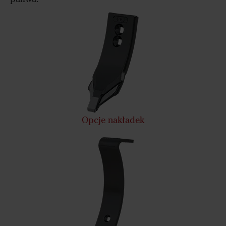
Opcje nakładek