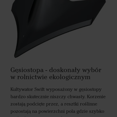
Gęsiostopa - doskonały wybór
w rolnictwie ekologicznym
Kultywator Swift wyposażony w gęsiostopy
bardzo skutecznie niszczy chwasty. Korzenie
zostają podcięte przez, a resztki roślinne
pozostają na powierzchni pola gdzie szybko