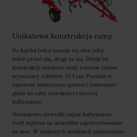
Unikatowa konstrukcja ramy
Na każdej belce mocuje się dwa zęby -
jeden przed nią, drugi za nią. Dzięki tej
konstrukcji uzyskano mały rozstaw zębów,
wynoszący zaledwie 19,3 cm. Pozwala to
zapewnić intensywną uprawę i zmieszanie
gleby na całej szerokości roboczej
kultywatora.
Stosunkowo niewielki ciężar kultywatora
Swift wpływa na niewielkie zapotrzebowanie
na moc. W większych modelach zastosowano