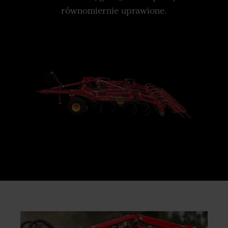
równomiernie uprawione.