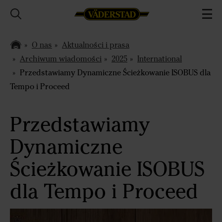
O nas
Aktualności i prasa
Archiwum wiadomości
2025
International
Przedstawiamy Dynamiczne Ścieżkowanie ISOBUS dla
Tempo i Proceed
Przedstawiamy
Dynamiczne
Ścieżkowanie ISOBUS
dla Tempo i Proceed