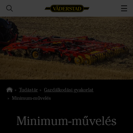
Tudástár
Gazdálkodási gyakorlat
Minimum-művelés
Minimum-művelés