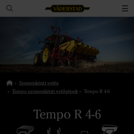
Szemenkénti vetés
Tempo szemenkénti vetőgépek
Tempo R 4-6
Tempo R 4-6