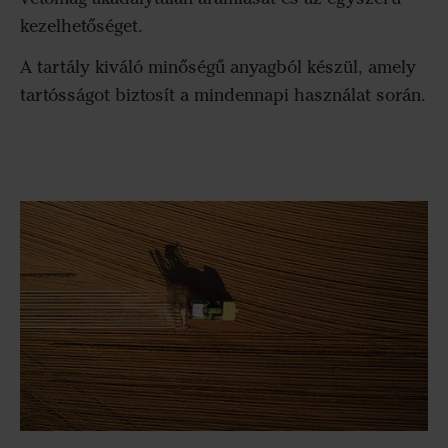
kezelhetőséget.
A tartály kiváló minőségű anyagból készül, amely
tartósságot biztosít a mindennapi használat során.