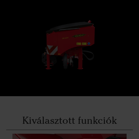
Kiválasztott funkciók