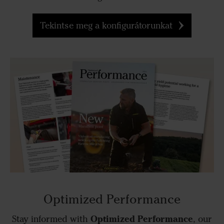
Tekintse meg a konfigurátorunkat
Optimized Performance
Optimized Performance
Stay informed with
, our