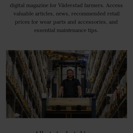
digital magazine for Väderstad farmers. Access
valuable articles, news, recommended retail
prices for wear parts and accessories, and
essential maintenance tips.