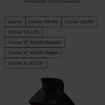
sokoldalúbb felhasználásában.
Carrier
Carrier 300-400
Carrier 420-820
Carrier 925-1225
Carrier XT 425-625 Mounted
Carrier XT 425-625 Trailed
Carrier XL 425-725