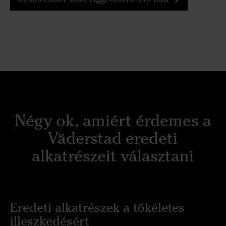
Négy ok, amiért érdemes a
Väderstad eredeti
alkatrészeit választani
Eredeti alkatrészek a tökéletes
illeszkedésért