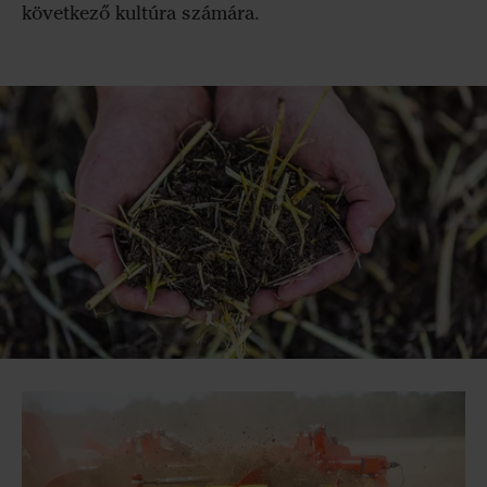
következő kultúra számára.