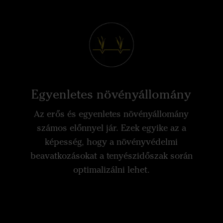
Egyenletes növényállomány
Az erős és egyenletes növényállomány
számos előnnyel jár. Ezek egyike az a
képesség, hogy a növényvédelmi
beavatkozásokat a tenyészidőszak során
optimalizálni lehet.