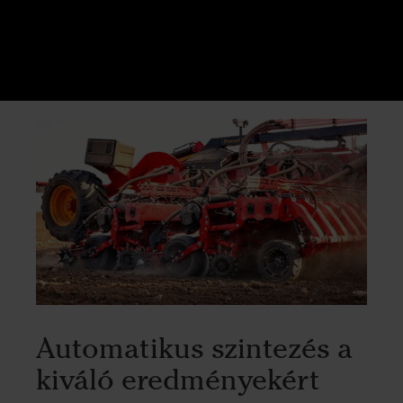
Automatikus szintezés a
kiváló eredményekért