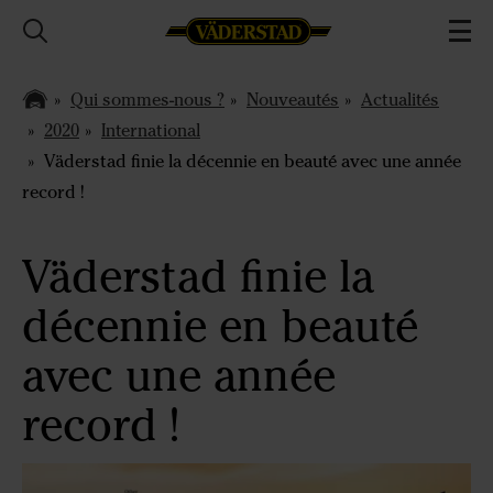
Qui sommes-nous ?
Nouveautés
Actualités
2020
International
Väderstad finie la décennie en beauté avec une année
record !
Väderstad finie la
décennie en beauté
avec une année
record !