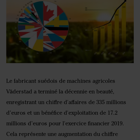
Le fabricant suédois de machines agricoles
Väderstad a terminé la décennie en beauté,
enregistrant un chiffre d'affaires de 335 millions
d’euros et un bénéfice d'exploitation de 17.2
millions d’euros pour l'exercice financier 2019.
Cela représente une augmentation du chiffre