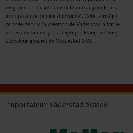
exigences et besoins évolutifs des agriculteurs
sont plus que jamais d’actualité. Cette stratégie
prônée depuis la création de Väderstad a fait le
succès de la marque », explique François Doisy,
Directeur général de Väderstad SAS.
Importateur Väderstad Suisse