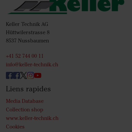
Keller Technik AG
Hüttwilerstrasse 8
8537 Nussbaumen
+41 52 744 00 11
info@keller-technik.ch
Liens rapides
Media Database
Collection shop
www.keller-technik.ch
Cookies