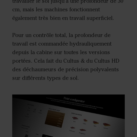
travailler le sol jusqu'à une profondeur de 30
cm, mais les machines fonctionnent
également très bien en travail superficiel.
Pour un contrôle total, la profondeur de
travail est commandée hydrauliquement
depuis la cabine sur toutes les versions
portées. Cela fait du Cultus & du Cultus HD
des déchaumeurs de précision polyvalents
sur différents types de sol.