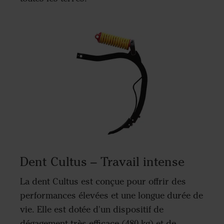
Dent Cultus – Travail intense
La dent Cultus est conçue pour offrir des
performances élevées et une longue durée de
vie. Elle est dotée d'un dispositif de
dégagement très efficace (480 kg) et de