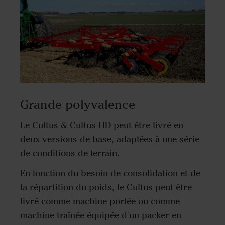
Grande polyvalence
Le Cultus & Cultus HD peut être livré en
deux versions de base, adaptées à une série
de conditions de terrain.
En fonction du besoin de consolidation et de
la répartition du poids, le Cultus peut être
livré comme machine portée ou comme
machine traînée équipée d'un packer en