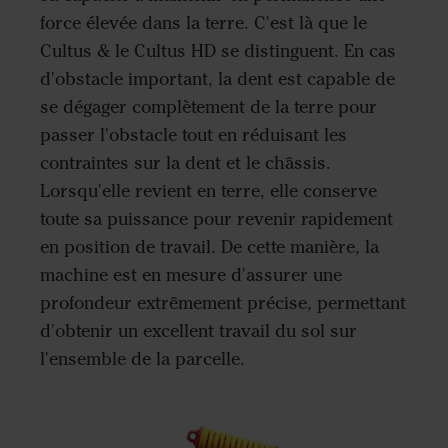
force élevée dans la terre. C'est là que le
Cultus & le Cultus HD se distinguent. En cas
d'obstacle important, la dent est capable de
se dégager complètement de la terre pour
passer l'obstacle tout en réduisant les
contraintes sur la dent et le châssis.
Lorsqu'elle revient en terre, elle conserve
toute sa puissance pour revenir rapidement
en position de travail. De cette manière, la
machine est en mesure d'assurer une
profondeur extrêmement précise, permettant
d'obtenir un excellent travail du sol sur
l'ensemble de la parcelle.