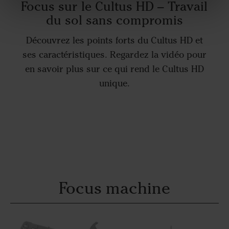
Focus sur le Cultus HD – Travail
du sol sans compromis
Découvrez les points forts du Cultus HD et
ses caractéristiques. Regardez la vidéo pour
en savoir plus sur ce qui rend le Cultus HD
unique.
Focus machine