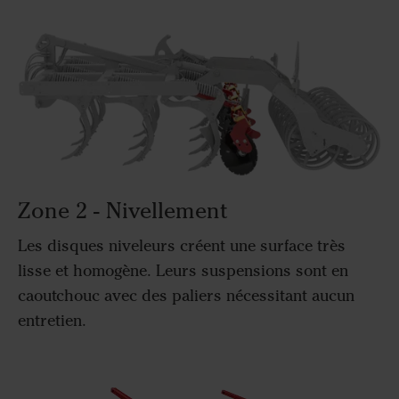
Zone 2 - Nivellement
Les disques niveleurs créent une surface très
lisse et homogène. Leurs suspensions sont en
caoutchouc avec des paliers nécessitant aucun
entretien.