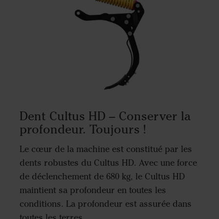
Dent Cultus HD – Conserver la
profondeur. Toujours !
Le cœur de la machine est constitué par les
dents robustes du Cultus HD. Avec une force
de déclenchement de 680 kg, le Cultus HD
maintient sa profondeur en toutes les
conditions. La profondeur est assurée dans
toutes les terres.