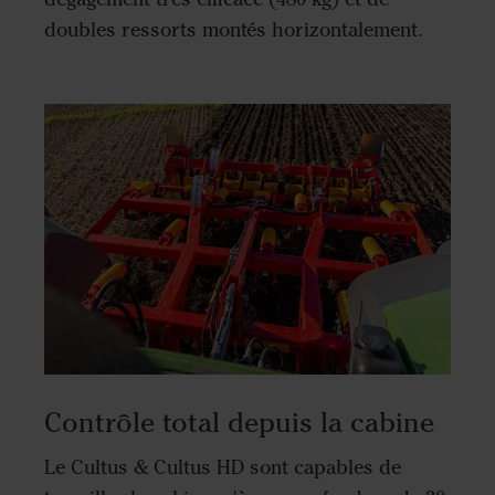
doubles ressorts montés horizontalement.
Contrôle total depuis la cabine
Le Cultus & Cultus HD sont capables de