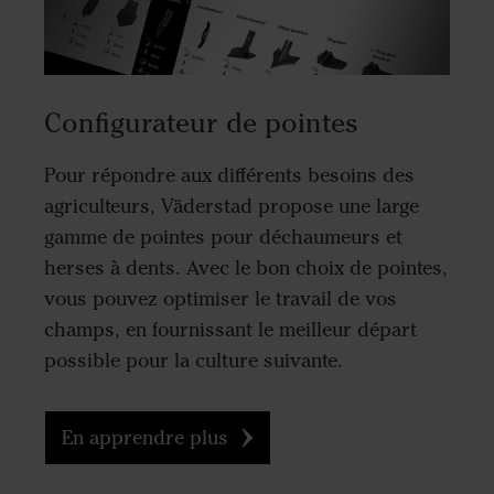
Configurateur de pointes
Pour répondre aux différents besoins des
agriculteurs, Väderstad propose une large
gamme de pointes pour déchaumeurs et
herses à dents. Avec le bon choix de pointes,
vous pouvez optimiser le travail de vos
champs, en fournissant le meilleur départ
possible pour la culture suivante.
En apprendre plus