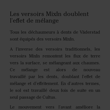
Les versoirs MixIn doublent
l'effet de mélange
Tous les déchaumeurs à dents de Väderstad
sont équipés des versoirs MixIn.
A l'inverse des versoirs traditionnels, les
versoirs MixIn remontent les flux de terre
vers la surface, se mélangeant aux chaumes.
Ce mélange est alors de nouveau
travaillé par les dents, doublant l'effet de
mélange et d'effritement. En d'autres termes,
le sol est travaillé deux fois de suite en un
seul passage de Cultus.
Le mouvement vers l'avant améliore la