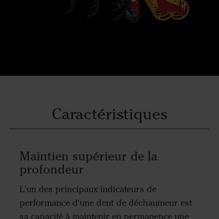
Caractéristiques
Maintien supérieur de la
profondeur
L'un des principaux indicateurs de
performance d'une dent de déchaumeur est
sa capacité à maintenir en permanence une