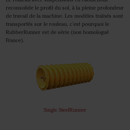
reconsolide le profil du sol, à la pleine profondeur
de travail de la machine. Les modèles traînés sont
transportés sur le rouleau, c'est pourquoi le
RubberRunner est de série (non homologué
France).
Single SteelRunner