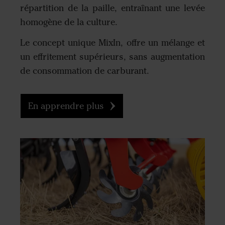
répartition de la paille, entraînant une levée
homogène de la culture.
Le concept unique MixIn, offre un mélange et
un effritement supérieurs, sans augmentation
de consommation de carburant.
En apprendre plus