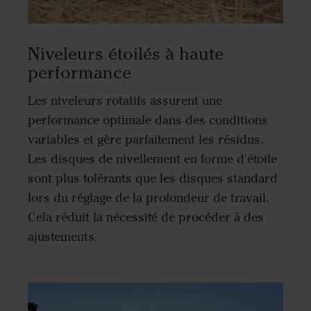
Niveleurs étoilés à haute
performance
Les niveleurs rotatifs assurent une
performance optimale dans des conditions
variables et gère parfaitement les résidus.
Les disques de nivellement en forme d'étoile
sont plus tolérants que les disques standard
lors du réglage de la profondeur de travail.
Cela réduit la nécessité de procéder à des
ajustements.