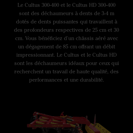
Le Cultus 300-400 et le Cultus HD 300-400
sont des déchaumeurs à dents de 3-4 m
dotés de dents puissantes qui travaillent à
des profondeurs respectives de 25 cm et 30
cm. Vous bénéficiez d'un châssis aéré avec
un dégagement de 85 cm offrant un débit
impressionnant. Le Cultus et le Cultus HD
sont les déchaumeurs idéaux pour ceux qui
recherchent un travail de haute qualité, des
performances et une durabilité.