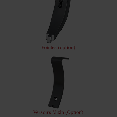
Pointes (option)
Versoirs MixIn (Option)