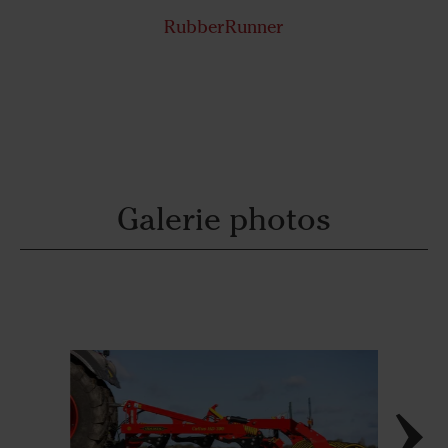
RubberRunner
Galerie photos