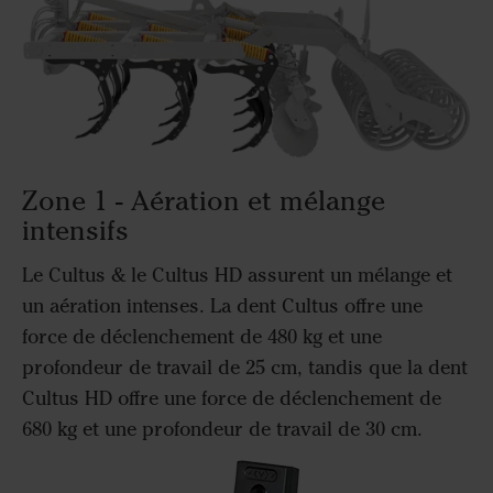
Zone 1 - Aération et mélange
intensifs
Le Cultus & le Cultus HD assurent un mélange et
un aération intenses. La dent Cultus offre une
force de déclenchement de 480 kg et une
profondeur de travail de 25 cm, tandis que la dent
Cultus HD offre une force de déclenchement de
680 kg et une profondeur de travail de 30 cm.