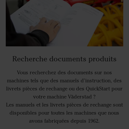
Recherche documents produits
Vous recherchez des documents sur nos
machines tels que des manuels d’instruction, des
livrets pièces de rechange ou des QuickStart pour
votre machine Väderstad ?
Les manuels et les livrets pièces de rechange sont
disponibles pour toutes les machines que nous
avons fabriquées depuis 1962.