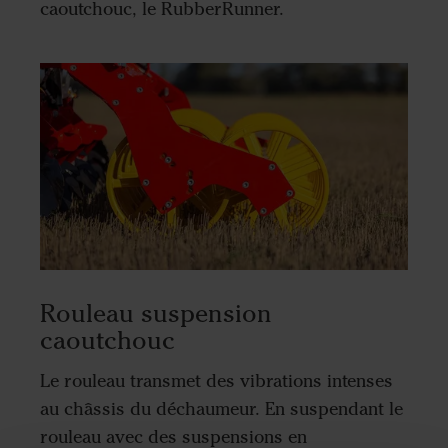
caoutchouc, le RubberRunner.
Rouleau suspension
caoutchouc
Le rouleau transmet des vibrations intenses
au châssis du déchaumeur. En suspendant le
rouleau avec des suspensions en