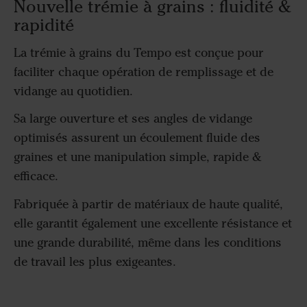
Nouvelle trémie à grains : fluidité &
rapidité
La trémie à grains du Tempo est conçue pour
faciliter chaque opération de remplissage et de
vidange au quotidien.
Sa large ouverture et ses angles de vidange
optimisés assurent un écoulement fluide des
graines et une manipulation simple, rapide &
efficace.
Fabriquée à partir de matériaux de haute qualité,
elle garantit également une excellente résistance et
une grande durabilité, même dans les conditions
de travail les plus exigeantes.