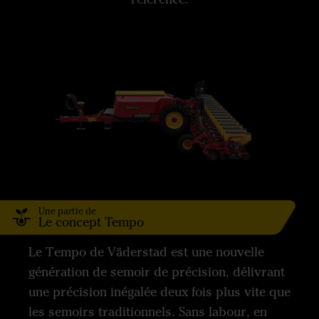
Une partie de
Le concept Tempo
Le Tempo de Väderstad est une nouvelle
génération de semoir de précision, délivrant
une précision inégalée deux fois plus vite que
les semoirs traditionnels. Sans labour, en