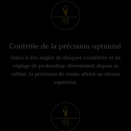
Contrôle de la précision optimisé
Grâce à des angles de disques recalibrés et un
réglage de profondeur directement depuis la
cabine, la précision de semis atteint un niveau
supérieur.