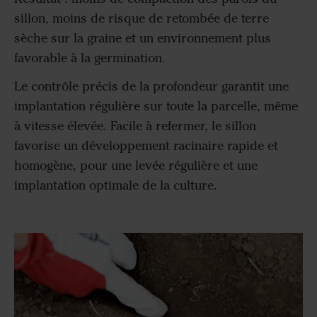
sillon, moins de risque de retombée de terre
sèche sur la graine et un environnement plus
favorable à la germination.
Le contrôle précis de la profondeur garantit une
implantation régulière sur toute la parcelle, même
à vitesse élevée. Facile à refermer, le sillon
favorise un développement racinaire rapide et
homogène, pour une levée régulière et une
implantation optimale de la culture.