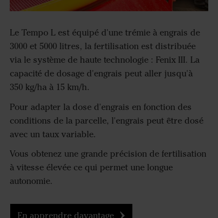
Le Tempo L est équipé d'une trémie à engrais de
3000 et 5000 litres, la fertilisation est distribuée
via le système de haute technologie : Fenix III. La
capacité de dosage d'engrais peut aller jusqu'à
350 kg/ha à 15 km/h.
Pour adapter la dose d'engrais en fonction des
conditions de la parcelle, l'engrais peut être dosé
avec un taux variable.
Vous obtenez une grande précision de fertilisation
à vitesse élevée ce qui permet une longue
autonomie.
En apprendre davantage