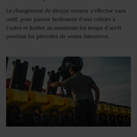
Le changement de disque semeur s'effectue sans
outil, pour passer facilement d'une culture à
l'autre et limiter au maximum les temps d'arrêt
pendant les périodes de semis intensives.