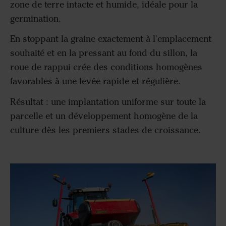
zone de terre intacte et humide, idéale pour la
germination.
En stoppant la graine exactement à l'emplacement
souhaité et en la pressant au fond du sillon, la
roue de rappui crée des conditions homogènes
favorables à une levée rapide et régulière.
Résultat : une implantation uniforme sur toute la
parcelle et un développement homogène de la
culture dès les premiers stades de croissance.