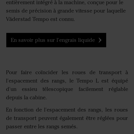
entièrement intégré à la machine, conçue pour le
semis de précision à grande vitesse pour laquelle
Väderstad Tempo est connu.
En savoir plus sur l'engrais liquide
Pour faire coïncider les roues de transport à
l'espacement des rangs, le Tempo L est équipé
d'un essieu télescopique facilement réglable
depuis la cabine.
En fonction de l'espacement des rangs, les roues
de transport peuvent également être réglées pour
passer entre les rangs semés.