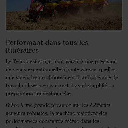
Performant dans tous les
itinéraires
Le Tempo est conçu pour garantir une précision
de semis exceptionnelle à haute vitesse, quelles
que soient les conditions de sol ou l'itinéraire de
travail utilisé : semis direct, travail simplifié ou
préparation conventionnelle.
Grâce à une grande pression sur les éléments
semeurs robustes, la machine maintient des
performances constantes même dans les