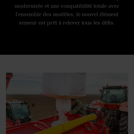
modernisée et une compatibilité totale avec
l'ensemble des modèles, le nouvel élément
semeur est prêt à relever tous les défis.