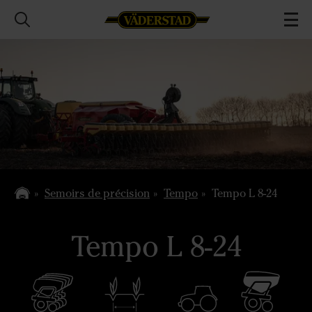
Semoirs de précision
Tempo
Tempo L 8-24
Tempo L 8-24