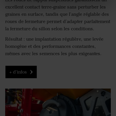
excellent contact terre-graine sans perturber les
graines en surface, tandis que l'angle réglable des
roues de fermeture permet d'adapter parfaitement
la fermeture du sillon selon les conditions.
Résultat : une implantation régulière, une levée
homogène et des performances constantes,
mêmes avec les semences les plus exigeantes.
+ d'infos