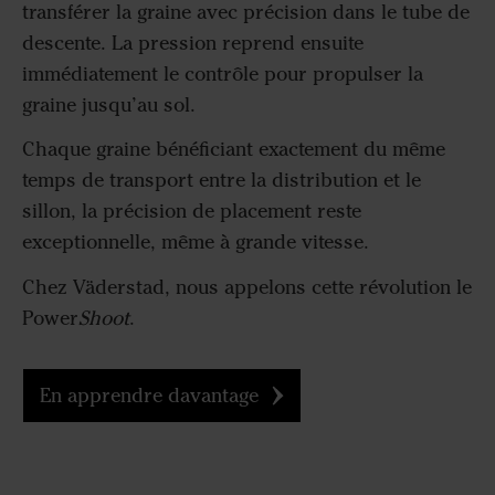
transférer la graine avec précision dans le tube de
descente. La pression reprend ensuite
immédiatement le contrôle pour propulser la
graine jusqu’au sol.
Chaque graine bénéficiant exactement du même
temps de transport entre la distribution et le
sillon, la précision de placement reste
exceptionnelle, même à grande vitesse.
Chez
Väderstad
, nous appelons cette révolution le
Power
Shoot
.
En apprendre davantage