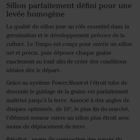
Sillon parfaitement défini pour une
levée homogène
La qualité du sillon joue un rôle essentiel dans la
germination et le développement précoce de la
culture. Le Tempo est conçu pour ouvrir un sillon
net et précis, puis déposer chaque graine
exactement au fond afin de créer des conditions
idéales dès le départ.
Grâce au système Power
Shoot
et l'étroit tube de
descente le guidage de la graine est parfaitement
maîtrisé jusqu'à la terre. Associé à des angles de
disques optimisés, de 10°, le plus fin du marché,
l’élément semeur ouvre un sillon plus étroit avec
moins de déplacement de terre.
Résultat : moins de compaction des parois du