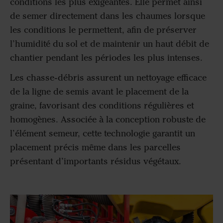
conditions les plus exigeantes. Elle permet ainsi
de semer directement dans les chaumes lorsque
les conditions le permettent, afin de préserver
l’humidité du sol et de maintenir un haut débit de
chantier pendant les périodes les plus intenses.
Les chasse-débris assurent un nettoyage efficace
de la ligne de semis avant le placement de la
graine, favorisant des conditions régulières et
homogènes. Associée à la conception robuste de
l’élément semeur, cette technologie garantit un
placement précis même dans les parcelles
présentant d’importants résidus végétaux.