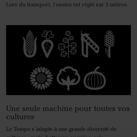
Lors du transport, l'essieu est réglé sur 3 mètres.
Une seule machine pour toutes vos
cultures
Le Tempo s’adapte à une grande diversité de