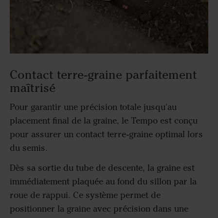
Contact terre-graine parfaitement
maîtrisé
Pour garantir une précision totale jusqu'au
placement final de la graine, le Tempo est conçu
pour assurer un contact terre-graine optimal lors
du semis.
Dès sa sortie du tube de descente, la graine est
immédiatement plaquée au fond du sillon par la
roue de rappui. Ce système permet de
positionner la graine avec précision dans une