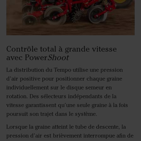
Contrôle total à grande vitesse
avec Power
Shoot
La distribution du Tempo utilise une pression
d’air positive pour positionner chaque graine
individuellement sur le disque semeur en
rotation. Des sélecteurs indépendants de la
vitesse garantissent qu’une seule graine à la fois
poursuit son trajet dans le système.
Lorsque la graine atteint le tube de descente, la
pression d’air est brièvement interrompue afin de