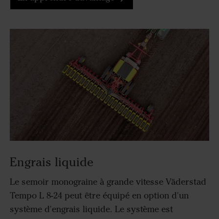
Engrais liquide
Le semoir monograine à grande vitesse Väderstad
Tempo L 8-24 peut être équipé en option d'un
système d'engrais liquide. Le système est