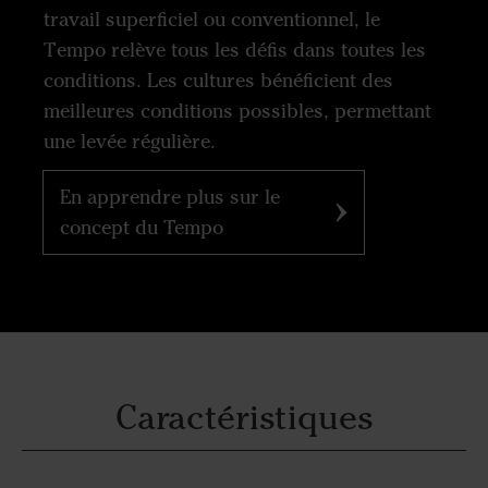
travail superficiel ou conventionnel, le
Tempo relève tous les défis dans toutes les
conditions. Les cultures bénéficient des
meilleures conditions possibles, permettant
une levée régulière.
En apprendre plus sur le
concept du Tempo
Caractéristiques