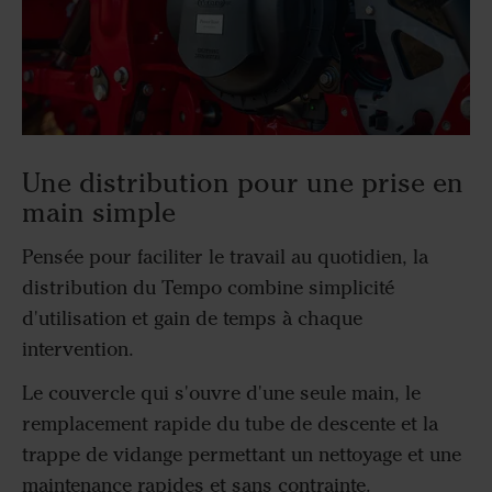
Une distribution pour une prise en
main simple
Pensée pour faciliter le travail au quotidien, la
distribution du Tempo combine simplicité
d'utilisation et gain de temps à chaque
intervention.
Le couvercle qui s'ouvre d'une seule main, le
remplacement rapide du tube de descente et la
trappe de vidange permettant un nettoyage et une
maintenance rapides et sans contrainte.