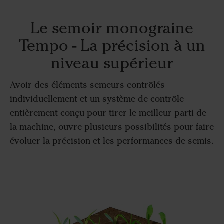
Le semoir monograine
Tempo - La précision à un
niveau supérieur
Avoir des éléments semeurs contrôlés
individuellement et un système de contrôle
entièrement conçu pour tirer le meilleur parti de
la machine, ouvre plusieurs possibilités pour faire
évoluer la précision et les performances de semis.