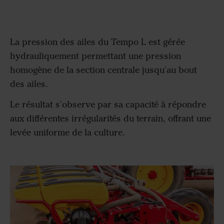
La pression des ailes du Tempo L est gérée
hydrauliquement permettant une pression
homogène de la section centrale jusqu'au bout
des ailes.
Le résultat s'observe par sa capacité à répondre
aux différentes irrégularités du terrain, offrant une
levée uniforme de la culture.