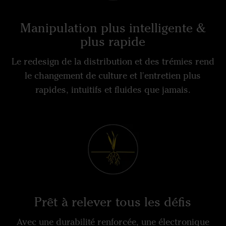
Manipulation plus intelligente &
plus rapide
Le redesign de la distribution et des trémies rend
le changement de culture et l'entretien plus
rapides, intuitifs et fluides que jamais.
Prêt à relever tous les défis
Avec une durabilité renforcée, une électronique