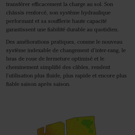
transférer efficacement la charge au sol. Son
châssis renforcé, son système hydraulique
performant et sa soufflerie haute capacité
garantissent une fiabilité durable au quotidien.
Des améliorations pratiques, comme le nouveau
système indexable de changement d'inter-rang, le
bras de roue de fermeture optimisé et le
cheminement simplifié des câbles, rendent
l'utilisation plus fluide, plus rapide et encore plus
fiable saison après saison.