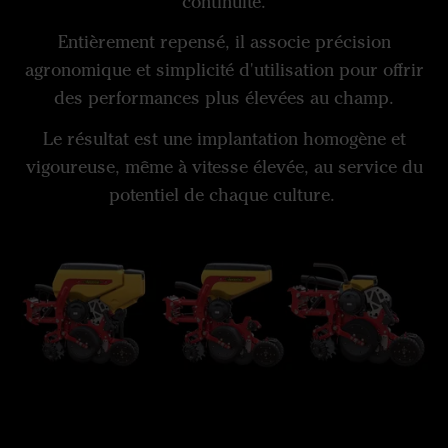
continuité.
Entièrement repensé, il associe précision
agronomique et simplicité d'utilisation pour offrir
des performances plus élevées au champ.
Le résultat est une implantation homogène et
vigoureuse, même à vitesse élevée, au service du
potentiel de chaque culture.