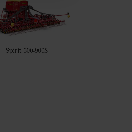
Spirit 600-900S