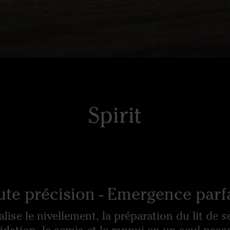
Spirit
te précision - Emergence parf
éalise le nivellement, la préparation du lit de 