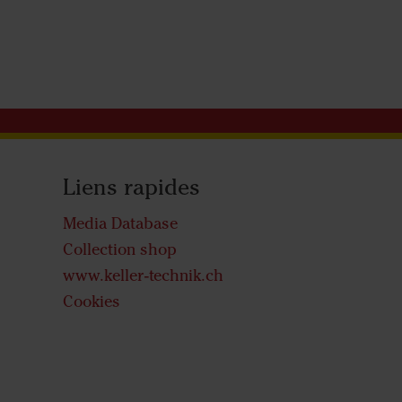
Liens rapides
Media Database
Collection shop
www.keller-technik.ch
Cookies