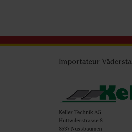
Importateur Vädersta
Keller Technik AG
Hüttwilerstrasse 8
8537 Nussbaumen