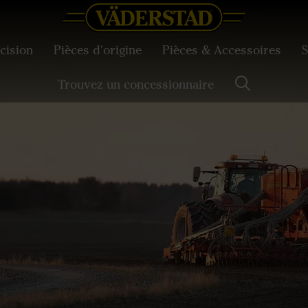
cision
Pièces d'origine
Pièces & Accessoires
S
Trouvez un concessionnaire