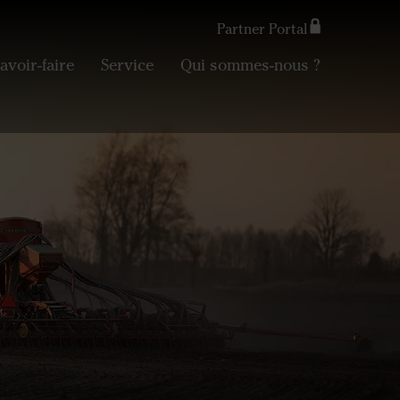
Partner Portal
avoir-faire
Service
Qui sommes-nous ?
Search