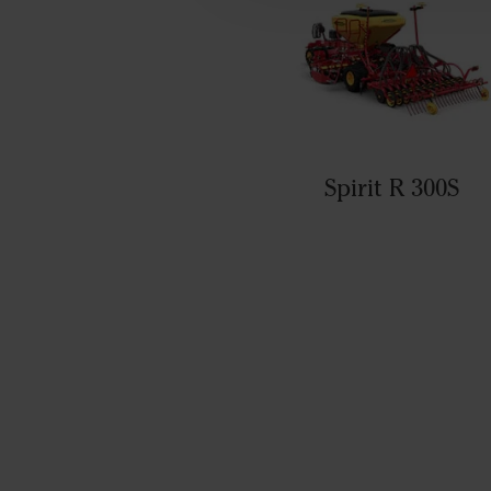
Spirit R 300S