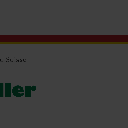
d Suisse