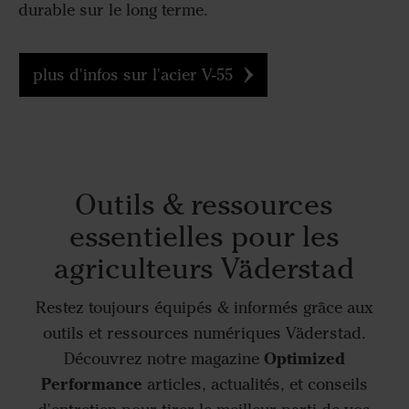
durable sur le long terme.
plus d'infos sur l'acier V-55
Outils & ressources
essentielles pour les
agriculteurs Väderstad
Restez toujours équipés & informés grâce aux
outils et ressources numériques Väderstad.
Optimized
Découvrez notre magazine
Performance
articles, actualités, et conseils