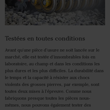
Testées en toutes conditions
Avant qu'une pièce d'usure ne soit lancée sur le
marché, elle est testée d'innombrables fois en
laboratoire, au champ et dans les conditions les
plus dures et les plus difficiles. La durabilité dans
le temps et la capacité à résister aux chocs
violents des grosses pierres, par exemple, sont
toutes deux mises à l'épreuve. Comme nous
fabriquons presque toutes les pièces nous-
mêmes, nous pouvons également tester des