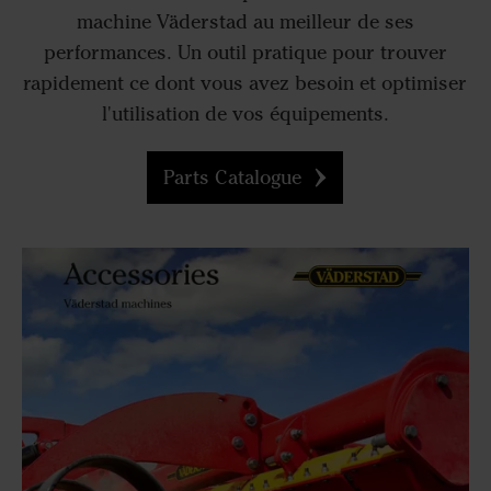
machine Väderstad au meilleur de ses
performances. Un outil pratique pour trouver
rapidement ce dont vous avez besoin et optimiser
l'utilisation de vos équipements.
Parts Catalogue