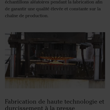
échantillons aléatoires pendant la fabrication afin
de garantir une qualité élevée et constante sur la
chaîne de production.
Fabrication de haute technologie et
durcissement à la presse