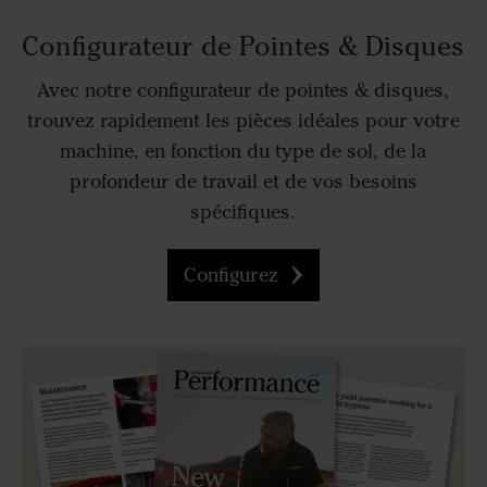
Configurateur de Pointes & Disques
Avec notre configurateur de pointes & disques,
trouvez rapidement les pièces idéales pour votre
machine, en fonction du type de sol, de la
profondeur de travail et de vos besoins
spécifiques.
Configurez