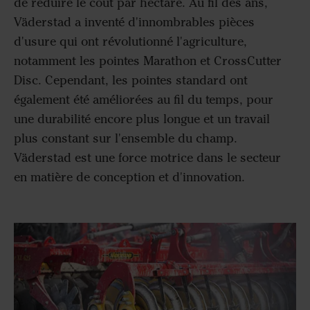
de réduire le coût par hectare. Au fil des ans,
Väderstad a inventé d'innombrables pièces
d'usure qui ont révolutionné l'agriculture,
notamment les pointes Marathon et CrossCutter
Disc. Cependant, les pointes standard ont
également été améliorées au fil du temps, pour
une durabilité encore plus longue et un travail
plus constant sur l'ensemble du champ.
Väderstad est une force motrice dans le secteur
en matière de conception et d'innovation.