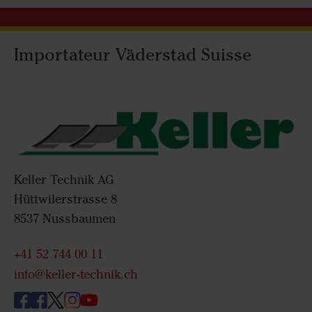
Importateur Väderstad Suisse
Keller Technik AG
Hüttwilerstrasse 8
8537 Nussbaumen
+41 52 744 00 11
info@keller-technik.ch