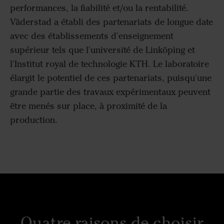
performances, la fiabilité et/ou la rentabilité.
Väderstad a établi des partenariats de longue date
avec des établissements d'enseignement
supérieur tels que l'université de Linköping et
l'Institut royal de technologie KTH. Le laboratoire
élargit le potentiel de ces partenariats, puisqu'une
grande partie des travaux expérimentaux peuvent
être menés sur place, à proximité de la
production.
Quatre raisons de choisir