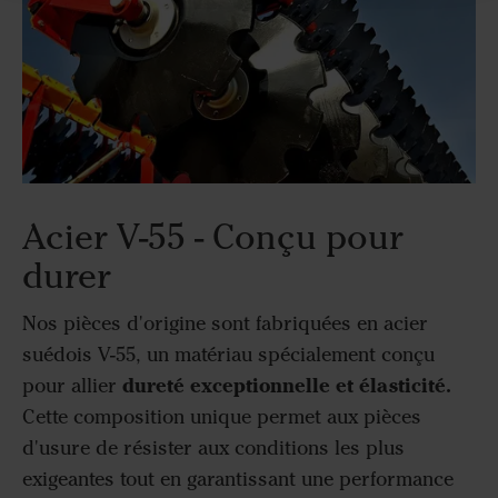
Acier V-55 - Conçu pour
durer
Nos pièces d'origine sont fabriquées en acier
suédois V-55, un matériau spécialement conçu
dureté exceptionnelle et élasticité.
pour allier
Cette composition unique permet aux pièces
d'usure de résister aux conditions les plus
exigeantes tout en garantissant une performance