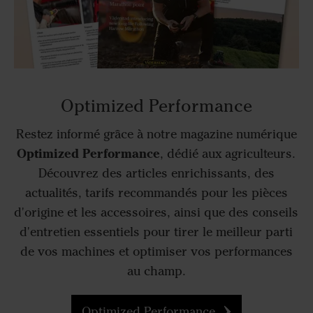
Optimized Performance
Restez informé grâce à notre magazine numérique
Optimized Performance
, dédié aux agriculteurs.
Découvrez des articles enrichissants, des
actualités, tarifs recommandés pour les pièces
d'origine et les accessoires, ainsi que des conseils
d'entretien essentiels pour tirer le meilleur parti
de vos machines et optimiser vos performances
au champ.
Optimized Performance