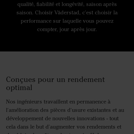
qualité, fiabilité et longévité, saison après
saison. Choisir Väderstad, c'est choisir la
performance sur laquelle vous pouvez
compter, jour après jour.
Conçues pour un rendement
optimal
Nos ingénieurs travaillent en permanence à
l'amélioration des pièces d'usure existantes et au
développement de nouvelles innovations - tout
cela dans le but d'augmenter vos rendements et