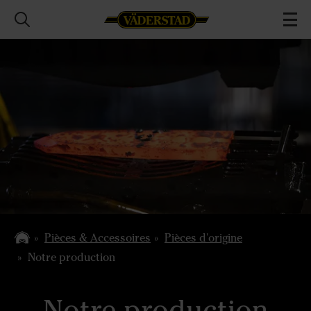
Pièces & Accessoires
Pièces d'origine
Notre production
Notre production