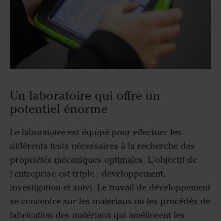
Un laboratoire qui offre un
potentiel énorme
Le laboratoire est équipé pour effectuer les
différents tests nécessaires à la recherche des
propriétés mécaniques optimales. L'objectif de
l'entreprise est triple : développement,
investigation et suivi. Le travail de développement
se concentre sur les matériaux ou les procédés de
fabrication des matériaux qui améliorent les