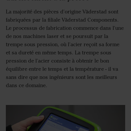
La majorité des pièces d'origine Väderstad sont
fabriquées par la filiale Väderstad Components.
Le processus de fabrication commence dans l'une
de nos machines laser et se poursuit par la
trempe sous pression, où l'acier reçoit sa forme
et sa dureté en même temps. La trempe sous
pression de l'acier consiste à obtenir le bon
équilibre entre le temps et la température - il va
sans dire que nos ingénieurs sont les meilleurs
dans ce domaine.