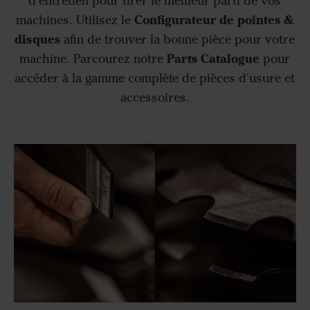
d'entretien pour tirer le meilleur parti de vos
Configurateur de pointes &
machines. Utilisez le
disques
afin de trouver la bonne pièce pour votre
Parts Catalogue
machine. Parcourez notre
pour
accéder à la gamme complète de pièces d'usure et
accessoires.