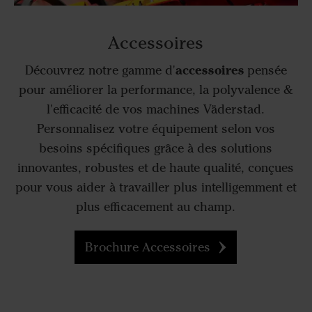
Accessoires
accessoires
Découvrez notre gamme d'
pensée
pour améliorer la performance, la polyvalence &
l'efficacité de vos machines Väderstad.
Personnalisez votre équipement selon vos
besoins spécifiques grâce à des solutions
innovantes, robustes et de haute qualité, conçues
pour vous aider à travailler plus intelligemment et
plus efficacement au champ.
Brochure Accessoires