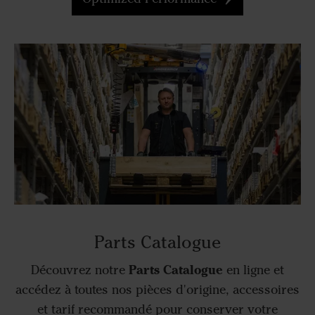
Parts Catalogue
Parts Catalogue
Découvrez notre
en ligne et
accédez à toutes nos pièces d'origine, accessoires
et tarif recommandé pour conserver votre