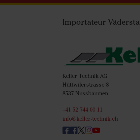
Importateur Vädersta
Keller Technik AG
Hüttwilerstrasse 8
8537 Nussbaumen
+41 52 744 00 11
info@keller-technik.ch