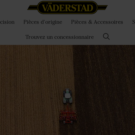
cision
Pièces d'origine
Pièces & Accessoires
S
Trouvez un concessionnaire