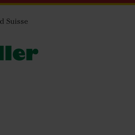
d Suisse