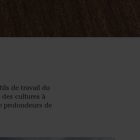
ils de travail du
 des cultures à
e profondeurs de