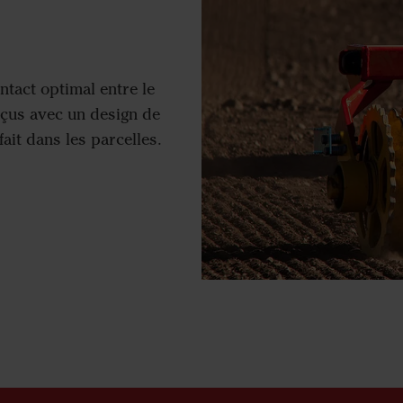
tact optimal entre le
onçus avec un design de
fait dans les parcelles.