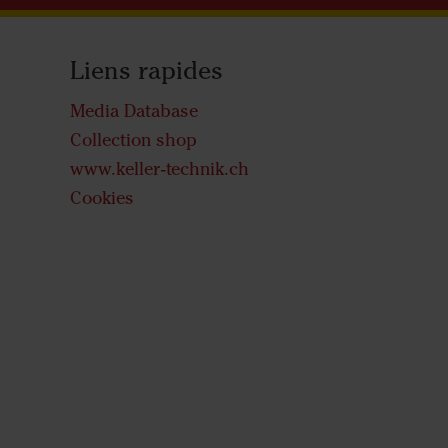
Liens rapides
Media Database
Collection shop
www.keller-technik.ch
Cookies