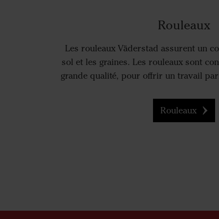
Rouleaux
Les rouleaux Väderstad assurent un con
sol et les graines. Les rouleaux sont c
grande qualité, pour offrir un travail par
Rouleaux