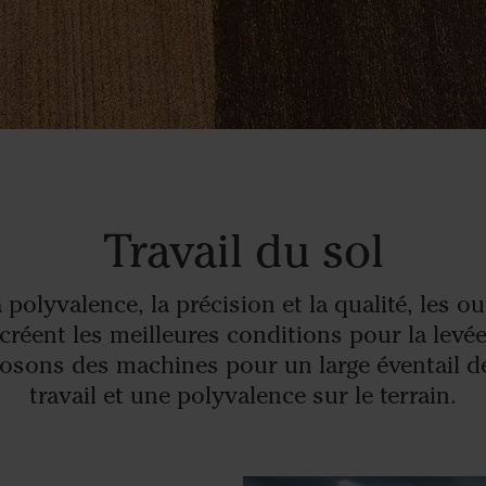
Travail du sol
polyvalence, la précision et la qualité, les out
créent les meilleures conditions pour la levée
posons des machines pour un large éventail d
travail et une polyvalence sur le terrain.