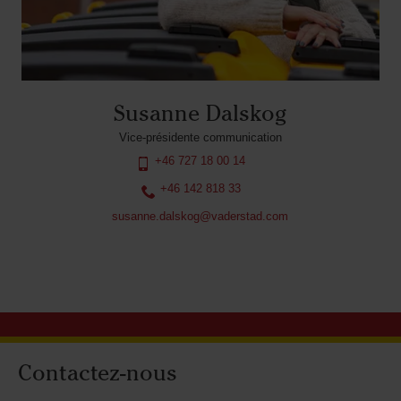
Susanne Dalskog
Vice-présidente communication
+46 727 18 00 14
+46 142 818 33
susanne.dalskog@vaderstad.com
Contactez-nous