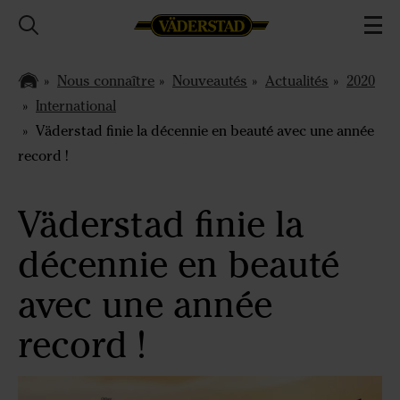
Nous connaître
Nouveautés
Actualités
2020
International
Väderstad finie la décennie en beauté avec une année
record !
Väderstad finie la
décennie en beauté
avec une année
record !