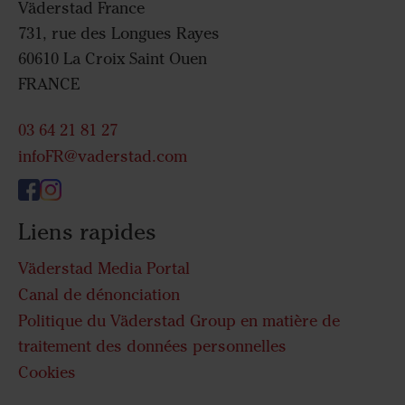
Väderstad France
731, rue des Longues Rayes
60610 La Croix Saint Ouen
FRANCE
03 64 21 81 27
infoFR@vaderstad.com
Liens rapides
Väderstad Media Portal
Canal de dénonciation
Politique du Väderstad Group en matière de
traitement des données personnelles
Cookies