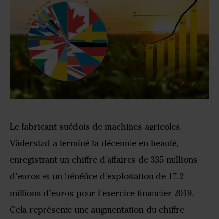
Le fabricant suédois de machines agricoles
Väderstad a terminé la décennie en beauté,
enregistrant un chiffre d'affaires de 335 millions
d’euros et un bénéfice d'exploitation de 17.2
millions d’euros pour l'exercice financier 2019.
Cela représente une augmentation du chiffre