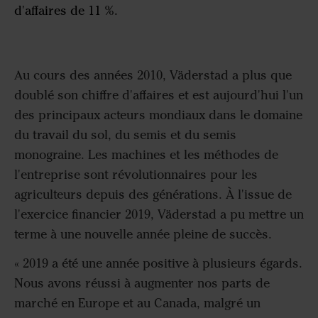
d'affaires de 11 %.
Au cours des années 2010, Väderstad a plus que
doublé son chiffre d'affaires et est aujourd'hui l'un
des principaux acteurs mondiaux dans le domaine
du travail du sol, du semis et du semis
monograine. Les machines et les méthodes de
l'entreprise sont révolutionnaires pour les
agriculteurs depuis des générations. À l'issue de
l'exercice financier 2019, Väderstad a pu mettre un
terme à une nouvelle année pleine de succès.
« 2019 a été une année positive à plusieurs égards.
Nous avons réussi à augmenter nos parts de
marché en Europe et au Canada, malgré un