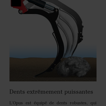
Dents extrêmement puissantes
L'Opus est équipé de dents robustes, qui