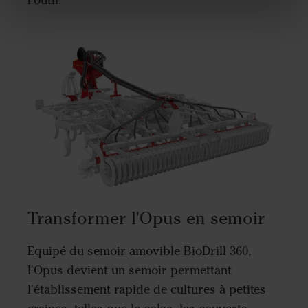
l'outil.
Transformer l'Opus en semoir
Equipé du semoir amovible BioDrill 360,
l'Opus devient un semoir permettant
l'établissement rapide de cultures à petites