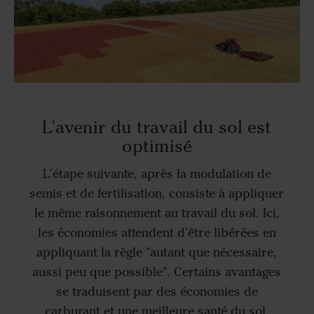
L'avenir du travail du sol est
optimisé
L'étape suivante, après la modulation de
semis et de fertilisation, consiste à appliquer
le même raisonnement au travail du sol. Ici,
les économies attendent d'être libérées en
appliquant la règle "autant que nécessaire,
aussi peu que possible". Certains avantages
se traduisent par des économies de
carburant et une meilleure santé du sol,