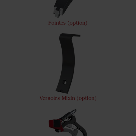
Pointes (option)
Versoirs MixIn (option)