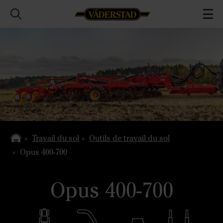
Travail du sol
Outils de travail du sol
Opus 400-700
Opus 400-700