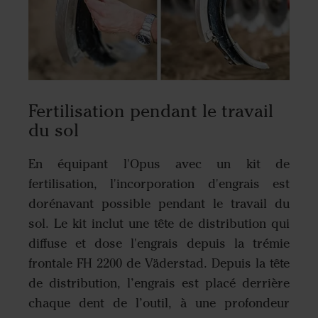
Fertilisation pendant le travail
du sol
En équipant l'Opus avec un kit de
fertilisation, l'incorporation d'engrais est
dorénavant possible pendant le travail du
sol. Le kit inclut une tête de distribution qui
diffuse et dose l'engrais depuis la trémie
frontale FH 2200 de Väderstad. Depuis la tête
de distribution, l’engrais est placé derrière
chaque dent de l’outil, à une profondeur