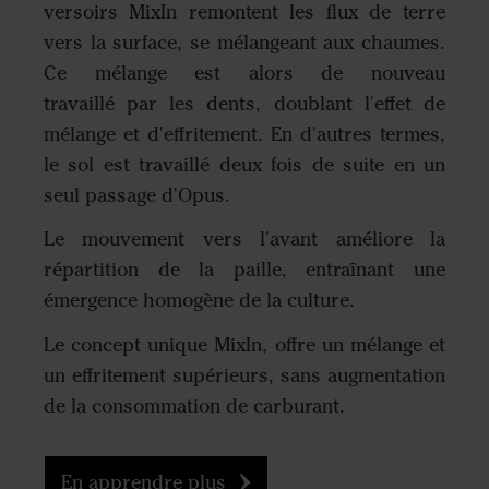
versoirs MixIn remontent les flux de terre
vers la surface, se mélangeant aux chaumes.
Ce mélange est alors de nouveau
travaillé par les dents, doublant l'effet de
mélange et d'effritement. En d'autres termes,
le sol est travaillé deux fois de suite en un
seul passage d'Opus.
Le mouvement vers l'avant améliore la
répartition de la paille, entraînant une
émergence homogène de la culture.
Le concept unique MixIn, offre un mélange et
un effritement supérieurs, sans augmentation
de la consommation de carburant.
En apprendre plus