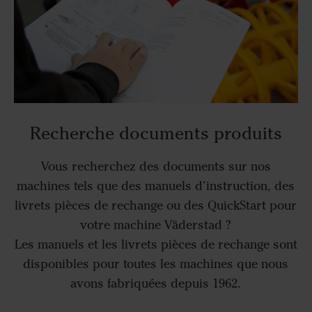
Recherche documents produits
Vous recherchez des documents sur nos
machines tels que des manuels d’instruction, des
livrets pièces de rechange ou des QuickStart pour
votre machine Väderstad ?
Les manuels et les livrets pièces de rechange sont
disponibles pour toutes les machines que nous
avons fabriquées depuis 1962.