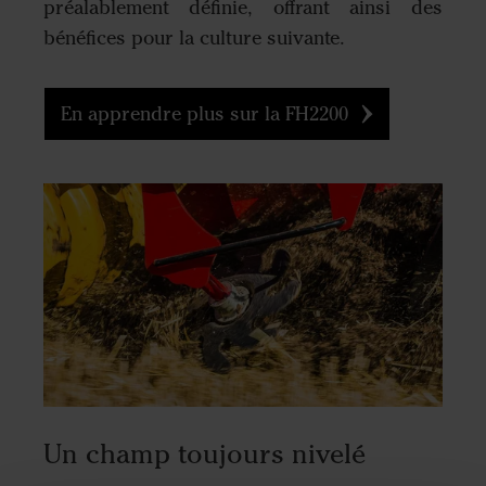
préalablement définie, offrant ainsi des
bénéfices pour la culture suivante.
En apprendre plus sur la FH2200
Un champ toujours nivelé