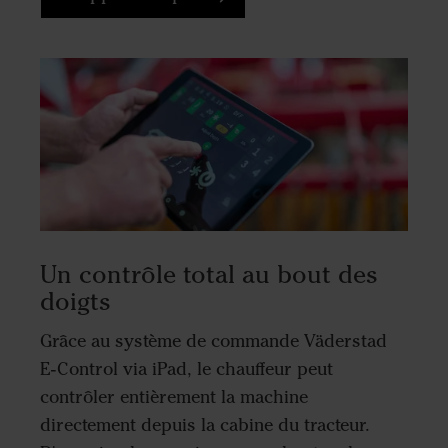
Un contrôle total au bout des
doigts
Grâce au système de commande Väderstad
E-Control via iPad, le chauffeur peut
contrôler entièrement la machine
directement depuis la cabine du tracteur.