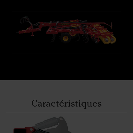
Caractéristiques