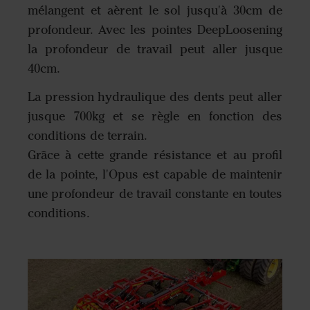
mélangent et aèrent le sol jusqu'à 30cm de
profondeur. Avec les pointes DeepLoosening
la profondeur de travail peut aller jusque
40cm.
La pression hydraulique des dents peut aller
jusque 700kg et se règle en fonction des
conditions de terrain.
Grâce à cette grande résistance et au profil
de la pointe, l'Opus est capable de maintenir
une profondeur de travail constante en toutes
conditions.