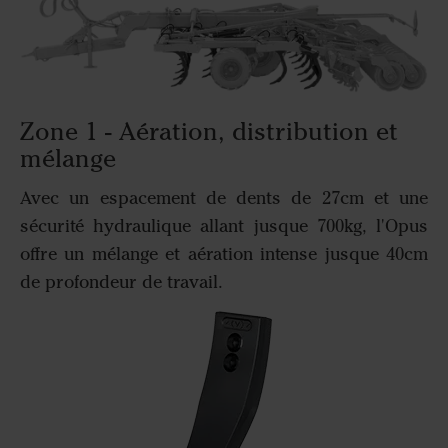
Zone 1 - Aération, distribution et
mélange
Avec un espacement de dents de 27cm et une
sécurité hydraulique allant jusque 700kg, l'Opus
offre un mélange et aération intense jusque 40cm
de profondeur de travail.