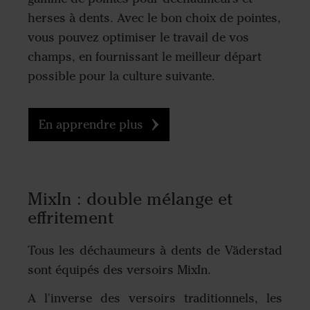
herses à dents. Avec le bon choix de pointes,
vous pouvez optimiser le travail de vos
champs, en fournissant le meilleur départ
possible pour la culture suivante.
En apprendre plus
MixIn : double mélange et
effritement
Tous les déchaumeurs à dents de Väderstad
sont équipés des versoirs MixIn.
A l'inverse des versoirs traditionnels, les