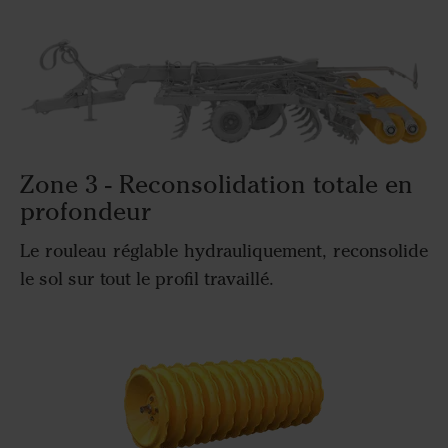
Zone 3 - Reconsolidation totale en
profondeur
Le rouleau réglable hydrauliquement, reconsolide
le sol sur tout le profil travaillé.