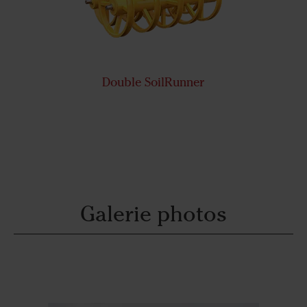
Double SoilRunner
Galerie photos