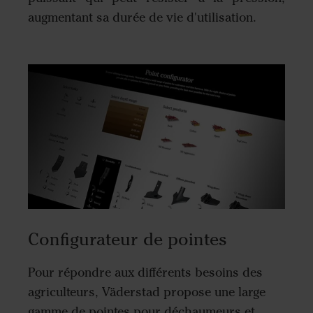
augmentant sa durée de vie d'utilisation.
Configurateur de pointes
Pour répondre aux différents besoins des
agriculteurs, Väderstad propose une large
gamme de pointes pour déchaumeurs et