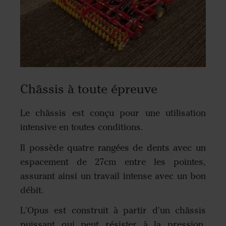
Châssis à toute épreuve
Le châssis est conçu pour une utilisation
intensive en toutes conditions.
Il possède quatre rangées de dents avec un
espacement de 27cm entre les pointes,
assurant ainsi un travail intense avec un bon
débit.
L'Opus est construit à partir d'un châssis
puissant qui peut résister à la pression,