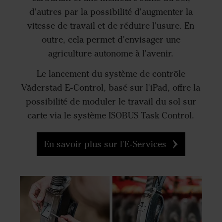
d'autres par la possibilité d'augmenter la
vitesse de travail et de réduire l'usure. En
outre, cela permet d'envisager une
agriculture autonome à l'avenir.
Le lancement du système de contrôle
Väderstad E-Control, basé sur l'iPad, offre la
possibilité de moduler le travail du sol sur
carte via le système ISOBUS Task Control.
En savoir plus sur l'E-Services