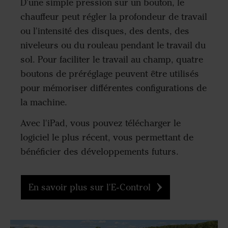
D'une simple pression sur un bouton, le
chauffeur peut régler la profondeur de travail
ou l'intensité des disques, des dents, des
niveleurs ou du rouleau pendant le travail du
sol. Pour faciliter le travail au champ, quatre
boutons de préréglage peuvent être utilisés
pour mémoriser différentes configurations de
la machine.
Avec l'iPad, vous pouvez télécharger le
logiciel le plus récent, vous permettant de
bénéficier des développements futurs.
En savoir plus sur l'E-Control