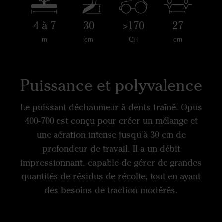
4 à 7
30
>170
27
m
cm
CH
cm
Puissance et polyvalence
Le puissant déchaumeur à dents traîné, Opus
400-700 est conçu pour créer un mélange et
une aération intense jusqu'à 30 cm de
profondeur de travail. Il a un débit
impressionnant, capable de gérer de grandes
quantités de résidus de récolte, tout en ayant
des besoins de traction modérés.