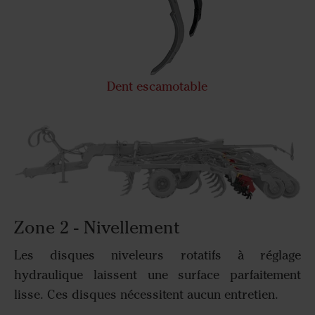
Dent escamotable
Zone 2 - Nivellement
Les disques niveleurs rotatifs à réglage
hydraulique laissent une surface parfaitement
lisse. Ces disques nécessitent aucun entretien.