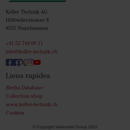
Keller Technik AG
Hüttwilerstrasse 8
8537 Nussbaumen
+41 52 744 00 11
info@keller-technik.ch
Liens rapides
Media Database
Collection shop
www.keller-technik.ch
Cookies
© Copyright Väderstad Group 2022