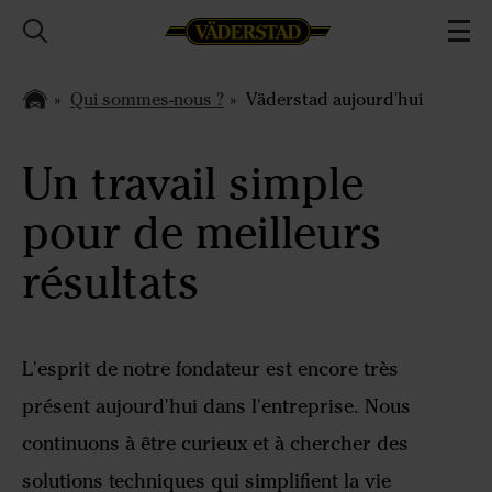
Qui sommes-nous ?
Väderstad aujourd'hui
Un travail simple
pour de meilleurs
résultats
L'esprit de notre fondateur est encore très
présent aujourd'hui dans l'entreprise. Nous
continuons à être curieux et à chercher des
solutions techniques qui simplifient la vie