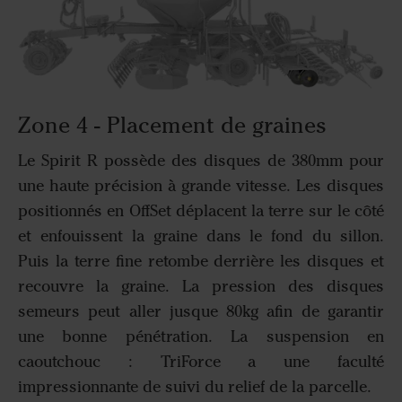
Zone 4 - Placement de graines
Le Spirit R possède des disques de 380mm pour
une haute précision à grande vitesse. Les disques
positionnés en OffSet déplacent la terre sur le côté
et enfouissent la graine dans le fond du sillon.
Puis la terre fine retombe derrière les disques et
recouvre la graine. La pression des disques
semeurs peut aller jusque 80kg afin de garantir
une bonne pénétration. La suspension en
caoutchouc : TriForce a une faculté
impressionnante de suivi du relief de la parcelle.