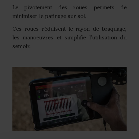
Le pivotement des roues permets de
minimiser le patinage sur sol.
Ces roues réduisent le rayon de braquage,
les manoeuvres et simplifie l'utilisation du
semoir.