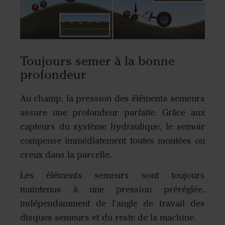
Toujours semer à la bonne
profondeur
Au champ, la pression des éléments semeurs
assure une profondeur parfaite. Grâce aux
capteurs du système hydraulique, le semoir
compense immédiatement toutes montées ou
creux dans la parcelle.
Les éléments semeurs sont toujours
maintenus à une pression préréglée,
indépendamment de l'angle de travail des
disques semeurs et du reste de la machine.