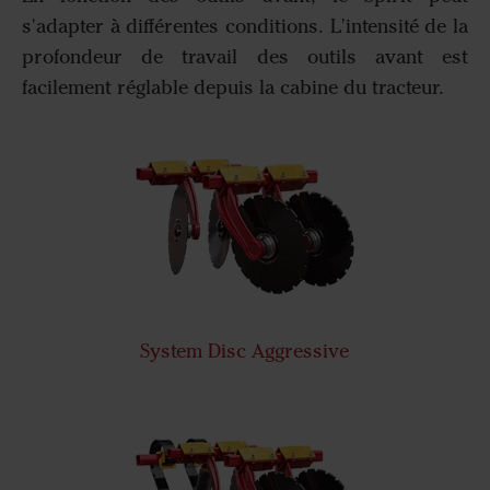
s'adapter à différentes conditions. L'intensité de la
profondeur de travail des outils avant est
facilement réglable depuis la cabine du tracteur.
System Disc Aggressive