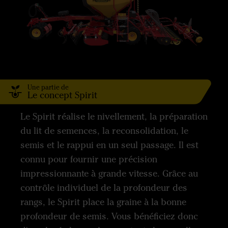
Une partie de
Le concept Spirit
Le Spirit réalise le nivellement, la préparation
du lit de semences, la reconsolidation, le
semis et le rappui en un seul passage. Il est
connu pour fournir une précision
impressionnante à grande vitesse. Grâce au
contrôle individuel de la profondeur des
rangs, le Spirit place la graine à la bonne
profondeur de semis. Vous bénéficiez donc