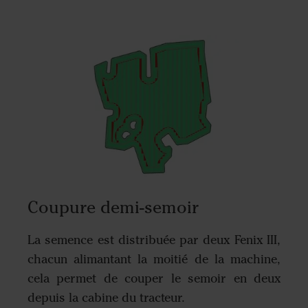
Coupure demi-semoir
La semence est distribuée par deux Fenix III,
chacun alimantant la moitié de la machine,
cela permet de couper le semoir en deux
depuis la cabine du tracteur.