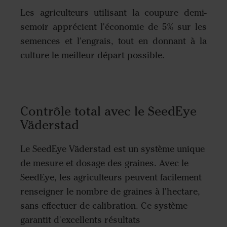
Les agriculteurs utilisant la coupure demi-
semoir apprécient l'économie de 5% sur les
semences et l'engrais, tout en donnant à la
culture le meilleur départ possible.
Contrôle total avec le SeedEye
Väderstad
Le SeedEye Väderstad est un système unique
de mesure et dosage des graines. Avec le
SeedEye, les agriculteurs peuvent facilement
renseigner le nombre de graines à l'hectare,
sans effectuer de calibration. Ce système
garantit d'excellents résultats