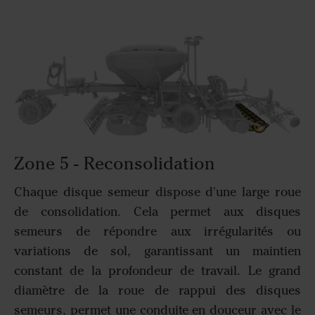
Zone 5 - Reconsolidation
Chaque disque semeur dispose d'une large roue
de consolidation. Cela permet aux disques
semeurs de répondre aux irrégularités ou
variations de sol, garantissant un maintien
constant de la profondeur de travail. Le grand
diamètre de la roue de rappui des disques
semeurs, permet une conduite en douceur avec le