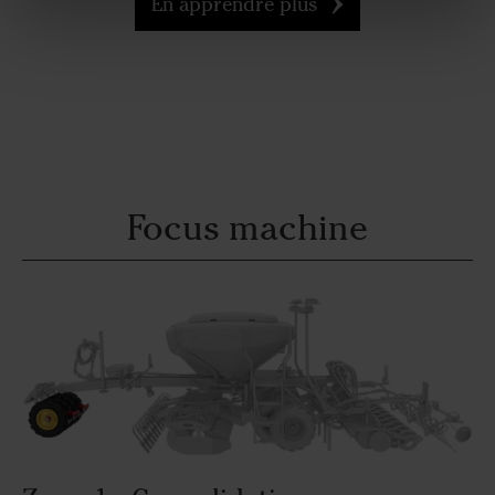
En apprendre plus
Focus machine