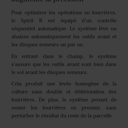
Pour optimiser les opérations en fourrières,
le Spirit R est équipé d'un contrôle
séquentiel automatique. Le système lève ou
abaisse automatiquement les outils avant et
les disques semeurs un par un.
En entrant dans le champ, le système
s'assure que les outils avant sont bien dans
le sol avant les disques semeurs.
Cela produit une levée homogène de la
culture sans double et détérioration des
fourrières. De plus, le système permet de
semer les fourrières en premier, sans
perturber le résultat du reste de la parcelle.