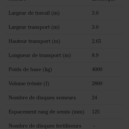
Largeur de travail (m)
3.0
Largeur transport (m)
3.0
Hauteur transport (m)
2.65
Longueur de transport (m)
8.9
Poids de base (kg)
4000
Volume trémie (l)
2800
Nombre de disques semeurs
24
Espacement rang de semis (mm)
125
Nombre de disques fertiliseurs
-