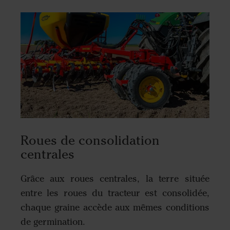
Roues de consolidation
centrales
Grâce aux roues centrales, la terre située
entre les roues du tracteur est consolidée,
chaque graine accède aux mêmes conditions
de germination.