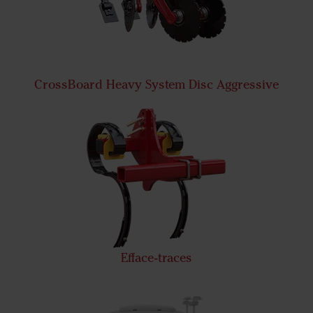
CrossBoard Heavy System Disc Aggressive
Efface-traces