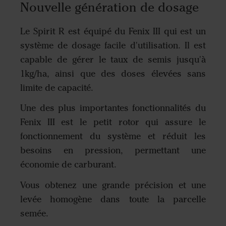
Nouvelle génération de dosage
Le Spirit R est équipé du Fenix III qui est un
système de dosage facile d'utilisation. Il est
capable de gérer le taux de semis jusqu'à
1kg/ha, ainsi que des doses élevées sans
limite de capacité.
Une des plus importantes fonctionnalités du
Fenix III est le petit rotor qui assure le
fonctionnement du système et réduit les
besoins en pression, permettant une
économie de carburant.
Vous obtenez une grande précision et une
levée homogène dans toute la parcelle
semée.