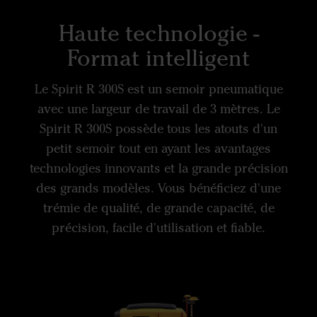
Haute technologie -
Format intelligent
Le Spirit R 300S est un semoir pneumatique
avec une largeur de travail de 3 mètres. Le
Spirit R 300S possède tous les atouts d'un
petit semoir tout en ayant les avantages
technologies innovants et la grande précision
des grands modèles. Vous bénéficiez d'une
trémie de qualité, de grande capacité, de
précision, facile d'utilisation et fiable.