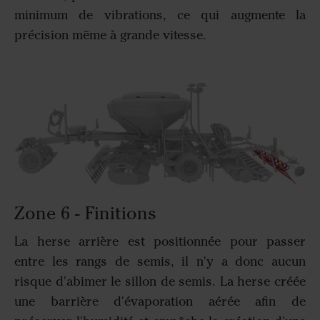
minimum de vibrations, ce qui augmente la
précision même à grande vitesse.
Zone 6 - Finitions
La herse arrière est positionnée pour passer
entre les rangs de semis, il n'y a donc aucun
risque d'abimer le sillon de semis. La herse créée
une barrière d'évaporation aérée afin de