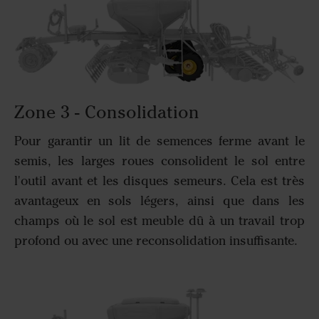
Zone 3 - Consolidation
Pour garantir un lit de semences ferme avant le
semis, les larges roues consolident le sol entre
l'outil avant et les disques semeurs. Cela est très
avantageux en sols légers, ainsi que dans les
champs où le sol est meuble dû à un travail trop
profond ou avec une reconsolidation insuffisante.