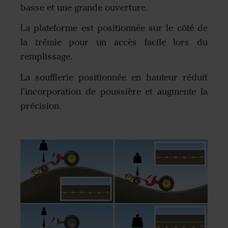
basse et une grande ouverture.
La plateforme est positionnée sur le côté de
la trémie pour un accès facile lors du
remplissage.
La soufflerie positionnée en hauteur réduit
l'incorporation de poussière et augmente la
précision.