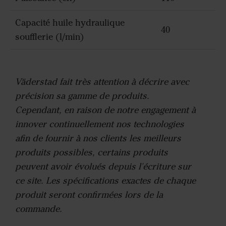
Capacité huile hydraulique
40
soufflerie (l/min)
Väderstad fait très attention à décrire avec
précision sa gamme de produits.
Cependant, en raison de notre engagement à
innover continuellement nos technologies
afin de fournir à nos clients les meilleurs
produits possibles, certains produits
peuvent avoir évolués depuis l'écriture sur
ce site. Les spécifications exactes de chaque
produit seront confirmées lors de la
commande.