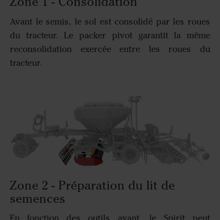
Zone 1 - Consolidation
Avant le semis, le sol est consolidé par les roues
du tracteur. Le packer pivot garantit la même
reconsolidation exercée entre les roues du
tracteur.
Zone 2 - Préparation du lit de
semences
En fonction des outils avant, le Spirit peut