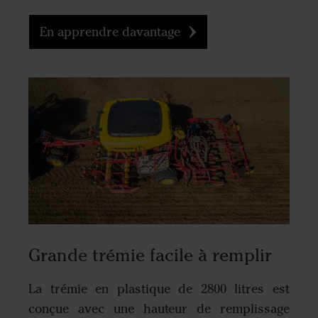
En apprendre davantage
Grande trémie facile à remplir
La trémie en plastique de 2800 litres est
conçue avec une hauteur de remplissage