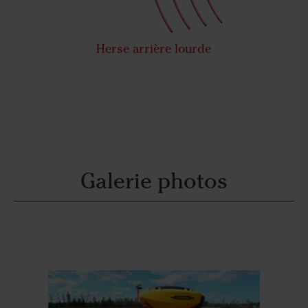
Herse arrière lourde
Galerie photos