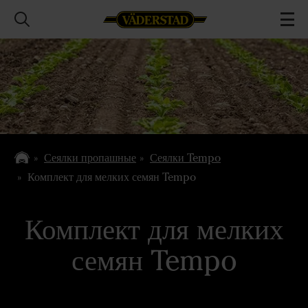
Сеялки пропашные
Сеялки Tempo
Комплект для мелких семян Tempo
Комплект для мелких
семян Tempo