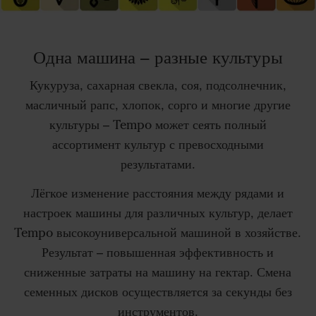
Одна машина – разные культуры
Кукуруза, сахарная свекла, соя, подсолнечник,
масличный рапс, хлопок, сорго и многие другие
культуры – Tempo может сеять полный
ассортимент культур с превосходными
результатами.
Лёгкое изменение расстояния между рядами и
настроек машины для различных культур, делает
Tempo высокоуниверсальной машиной в хозяйстве.
Результат – повышенная эффективность и
сниженные затраты на машину на гектар. Смена
семенных дисков осуществляется за секунды без
инструментов.