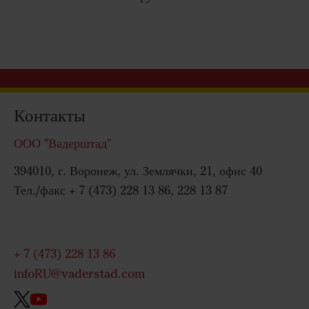
Контакты
ООО "Вадерштад"
394010, г. Воронеж, ул. Землячки, 21, офис 40
Тел./факс + 7 (473) 228 13 86, 228 13 87
+ 7 (473) 228 13 86
infoRU@vaderstad.com