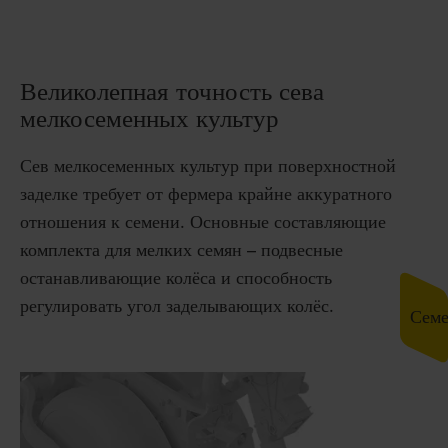
Великолепная точность сева
мелкосеменных культур
Сев мелкосеменных культур при поверхностной
заделке требует от фермера крайне аккуратного
отношения к семени. Основные составляющие
комплекта для мелких семян – подвесные
останавливающие колёса и способность
регулировать угол заделывающих колёс.
Сем