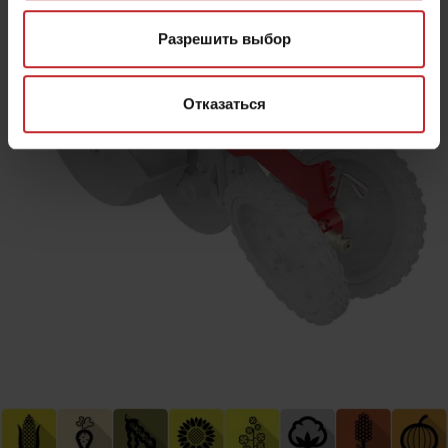
Разрешить выбор
Отказаться