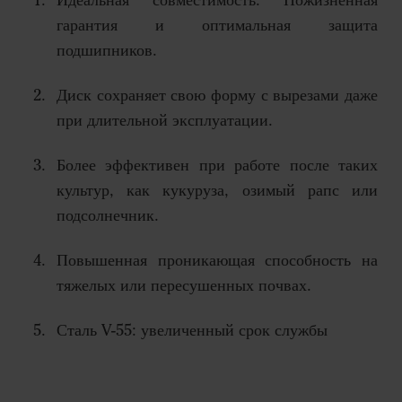
Идеальная совместимость. Пожизненная
гарантия и оптимальная защита
подшипников.
Диск сохраняет свою форму с вырезами даже
при длительной эксплуатации.
Более эффективен при работе после таких
культур, как кукуруза, озимый рапс или
подсолнечник.
Повышенная проникающая способность на
тяжелых или пересушенных почвах.
Сталь V-55: увеличенный срок службы