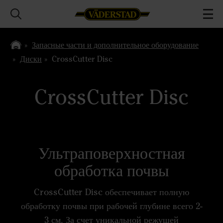
Запасные части и дополнительное оборудование
Диски
CrossCutter Disc
CrossCutter Disc
Ультраповерхностная
обработка почвы
CrossCutter Disc обеспечивает полную
обработку почвы при рабочей глубине всего 2-
3 см. За счет уникальной режущей