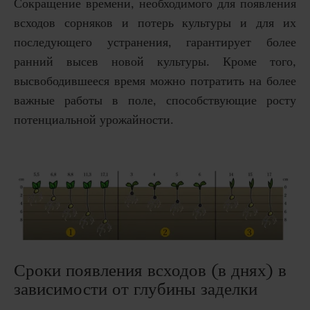
Сокращение времени, необходимого для появления
всходов сорняков и потерь культуры и для их
последующего устранения, гарантирует более
ранний высев новой культуры. Кроме того,
высвободившееся время можно потратить на более
важные работы в поле, способствующие росту
потенциальной урожайности.
Сроки появления всходов (в днях) в
зависимости от глубины заделки