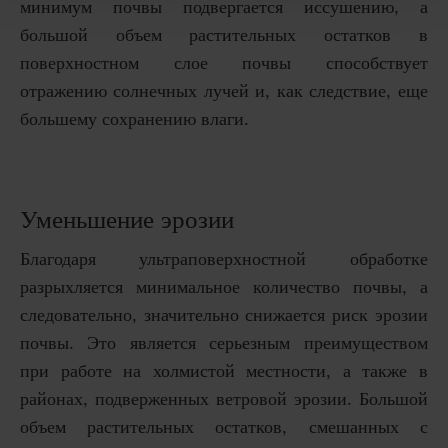
минимум почвы подвергается иссушению, а
большой объем растительных остатков в
поверхностном слое почвы способствует
отражению солнечных лучей и, как следствие, еще
большему сохранению влаги.
Уменьшение эрозии
Благодаря ультраповерхностной обработке
разрыхляется минимальное количество почвы, а
следовательно, значительно снижается риск эрозии
почвы. Это является серьезным преимуществом
при работе на холмистой местности, а также в
районах, подверженных ветровой эрозии. Большой
объем растительных остатков, смешанных с