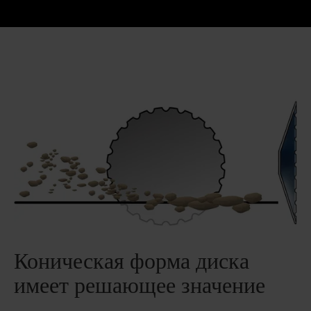
Коническая форма диска
имеет решающее значение