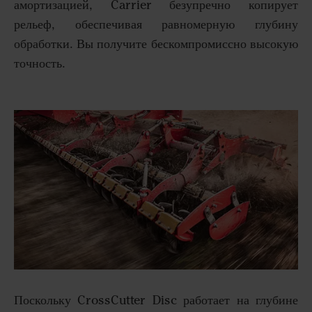
амортизацией, Carrier безупречно копирует
рельеф, обеспечивая равномерную глубину
обработки. Вы получите бескомпромиссно высокую
точность.
Поскольку CrossCutter Disc работает на глубине