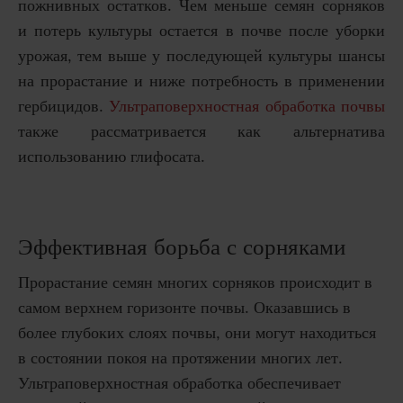
пожнивных остатков. Чем меньше семян сорняков
и потерь культуры остается в почве после уборки
урожая, тем выше у последующей культуры шансы
на прорастание и ниже потребность в применении
гербицидов.
Ультраповерхностная обработка почвы
также рассматривается как альтернатива
использованию глифосата.
Эффективная борьба с сорняками
Прорастание семян многих сорняков происходит в
самом верхнем горизонте почвы. Оказавшись в
более глубоких слоях почвы, они могут находиться
в состоянии покоя на протяжении многих лет.
Ультраповерхностная обработка обеспечивает