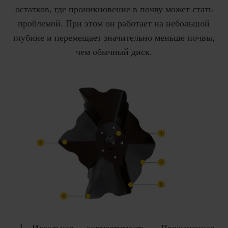
остатков, где проникновение в почву может стать
проблемой. При этом он работает на небольшой
глубине и перемещает значительно меньше почвы,
чем обычный диск.