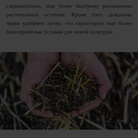
следовательно, еще более быстрому разложению
растительных остатков. Кроме того, дождевые
черви удобряют почву, что гарантирует еще более
благоприятные условия для новой культуры.