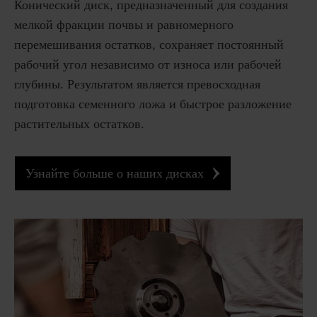
Конический диск, предназначенный для создания
мелкой фракции почвы и равномерного
перемешивания остатков, сохраняет постоянный
рабочий угол независимо от износа или рабочей
глубины. Результатом является превосходная
подготовка семенного ложа и быстрое разложение
растительных остатков.
Узнайте больше о наших дисках