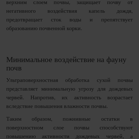
верхним слоем почвы, защищает почву от
негативного воздействия капель дождя,
предотвращает сток воды и препятствует
образованию почвенной корки.
Минимальное воздействие на фауну
почв
Ультраповерхностная обработка сухой почвы
представляет минимальную угрозу для дождевых
червей. Напротив, их активность возрастает
вследствие повышения влажности почвы.
Таким образом, пожнивные остатки в
поверхностном слое почвы способствуют
повышению активности дождевых червей, а