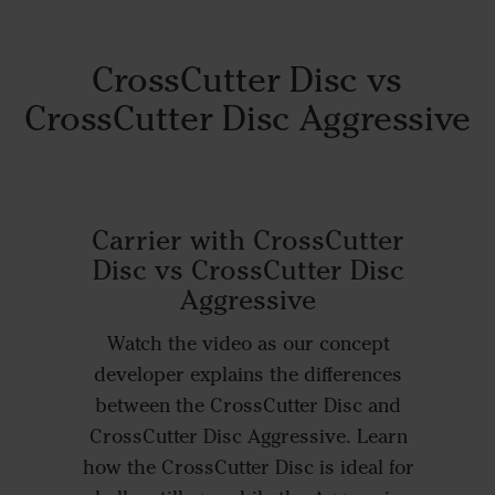
CrossCutter Disc vs
CrossCutter Disc Aggressive
Carrier with CrossCutter
Disc vs CrossCutter Disc
Aggressive
Watch the video as our concept
developer explains the differences
between the CrossCutter Disc and
CrossCutter Disc Aggressive. Learn
how the CrossCutter Disc is ideal for