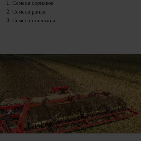
1. Семена сорняков
2. Семена рапса
3. Семена пшеницы