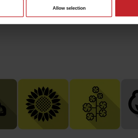
Allow selection