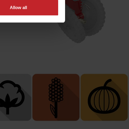
Allow all