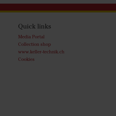
Quick links
Media Portal
Collection shop
www.keller-technik.ch
Cookies