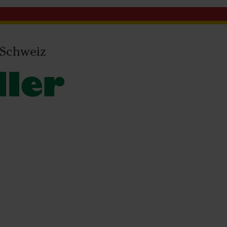
 Schweiz