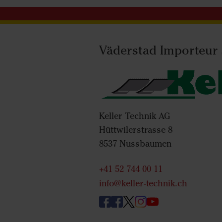
Väderstad Importeur
Keller Technik AG
Hüttwilerstrasse 8
8537 Nussbaumen
+41 52 744 00 11
info@keller-technik.ch