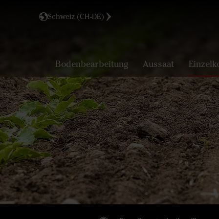
Schweiz (CH-DE)
Bodenbearbeitung
Aussaat
Einzelk