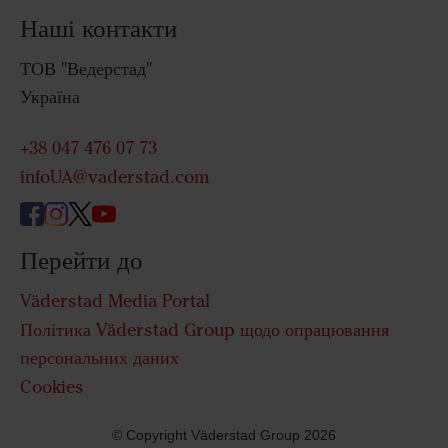
Наші контакти
ТОВ "Ведерстад"
Україна
+38 047 476 07 73
infoUA@vaderstad.com
Перейти до
Väderstad Media Portal
Політика Väderstad Group щодо опрацювання
персональних даних
Cookies
© Copyright Väderstad Group 2026