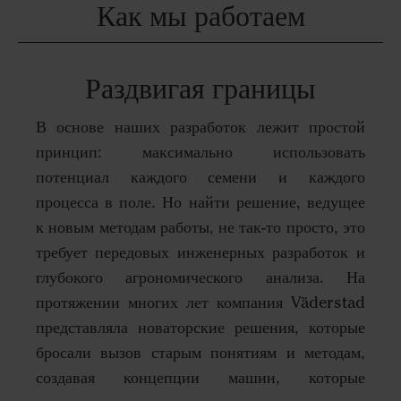
Как мы работаем
Раздвигая границы
В основе наших разработок лежит простой
принцип: максимально использовать
потенциал каждого семени и каждого
процесса в поле. Но найти решение, ведущее
к новым методам работы, не так-то просто, это
требует передовых инженерных разработок и
глубокого агрономического анализа. На
протяжении многих лет компания Väderstad
представляла новаторские решения, которые
бросали вызов старым понятиям и методам,
создавая концепции машин, которые