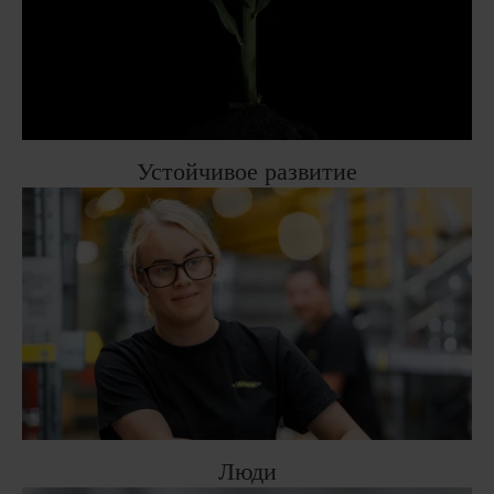
Устойчивое развитие
Люди