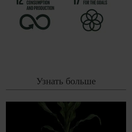
Узнать больше