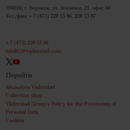
394010, г. Воронеж, ул. Землячки, 21, офис 40
Тел./факс + 7 (473) 228 13 86, 228 13 87
+ 7 (473) 228 13 86
infoRU@vaderstad.com
Перейти
Медиабаза Vaderstad
Collection shop
Väderstad Group’s Policy for the Processing of
Personal Data
Cookies