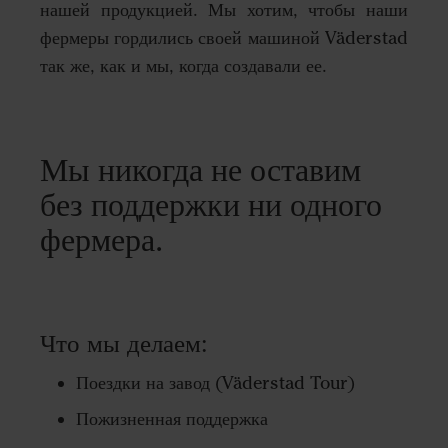
нашей продукцией. Мы хотим, чтобы наши
фермеры гордились своей машиной Väderstad
так же, как и мы, когда создавали ее.
Мы никогда не оставим
без поддержки ни одного
фермера.
Что мы делаем:
Поездки на завод (Väderstad Tour)
Пожизненная поддержка