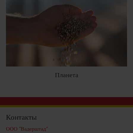
Планета
Контакты
ООО "Вадерштад"