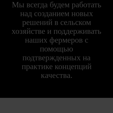
Мы всегда будем работать
над созданием новых
решений в сельском
хозяйстве и поддерживать
наших фермеров с
помощью
подтвержденных на
практике концепций
качества.