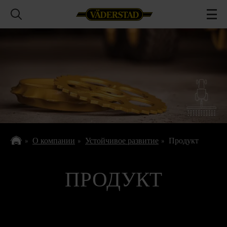
О компании
Устойчивое развитие
Продукт
ПРОДУКТ