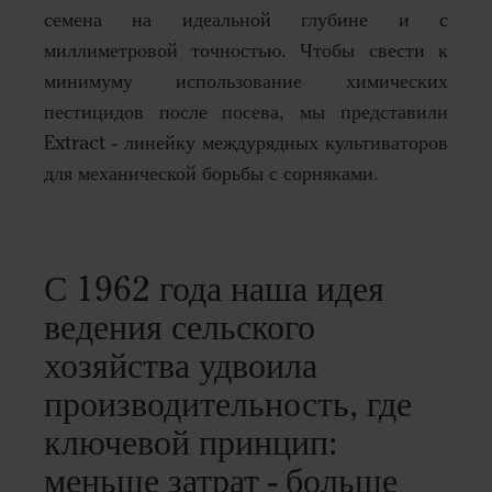
семена на идеальной глубине и с
миллиметровой точностью. Чтобы свести к
минимуму использование химических
пестицидов после посева, мы представили
Extract - линейку междурядных культиваторов
для механической борьбы с сорняками.
С 1962 года наша идея
ведения сельского
хозяйства удвоила
производительность, где
ключевой принцип:
меньше затрат - больше