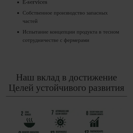
E-services
Собственное производство запасных
частей
Испытание концепции продукта в тесном
сотрудничестве с фермерами
Наш вклад в достижение
Целей устойчивого развития