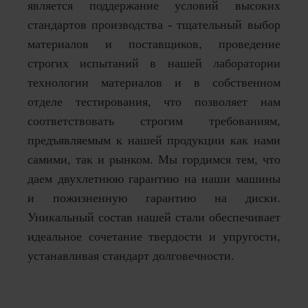
является поддержание условий высоких
стандартов производства - тщательный выбор
материалов и поставщиков, проведение
строгих испытаний в нашей лаборатории
технологии материалов и в собственном
отделе тестирования, что позволяет нам
соответствовать строгим требованиям,
предъявляемым к нашей продукции как нами
самими, так и рынком. Мы гордимся тем, что
даем двухлетнюю гарантию на наши машины
и пожизненную гарантию на диски.
Уникальный состав нашей стали обеспечивает
идеальное сочетание твердости и упругости,
устанавливая стандарт долговечности.