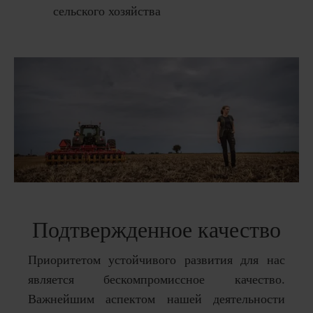
сельского хозяйства
Подтвержденное качество
Приоритетом устойчивого развития для нас
является бескомпромиссное качество.
Важнейшим аспектом нашей деятельности