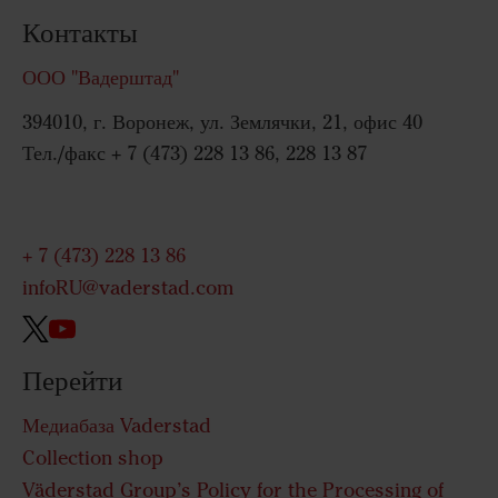
Контакты
ООО "Вадерштад"
394010, г. Воронеж, ул. Землячки, 21, офис 40
Тел./факс + 7 (473) 228 13 86, 228 13 87
+ 7 (473) 228 13 86
infoRU@vaderstad.com
Перейти
Медиабаза Vaderstad
Collection shop
Väderstad Group’s Policy for the Processing of