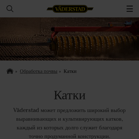
Обработка почвы
Катки
Катки
Väderstad может предложить широкий выбор
выравнивающих и культивирующих катков,
каждый из которых долго служит благодаря
точно продуманной конструкции.