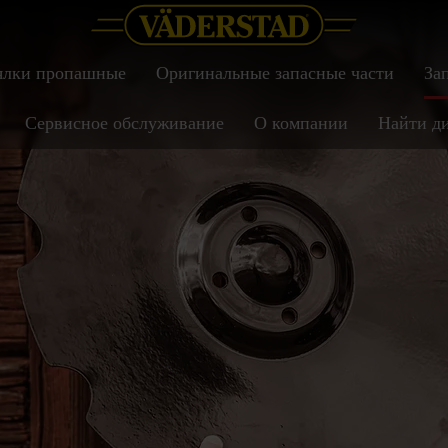
ялки пропашные
Оригинальные запасные части
За
Сервисное обслуживание
О компании
Найти д