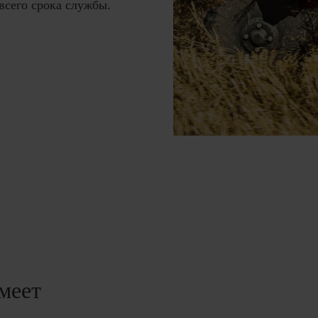
всего срока службы.
меет