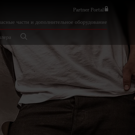
Partner Portal
пасные части и дополнительное оборудование
Search
илера