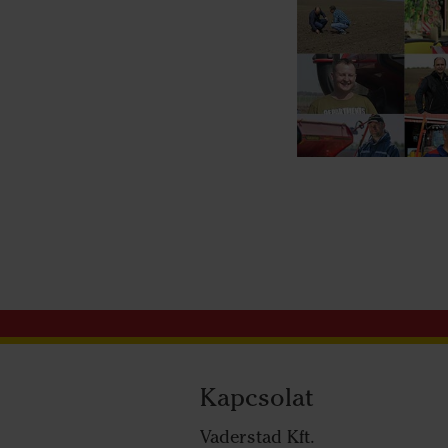
Kapcsolat
Vaderstad Kft.