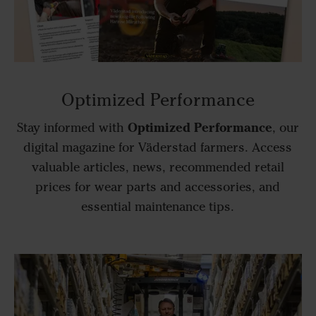
Optimized Performance
Optimized Performance
Stay informed with
, our
digital magazine for Väderstad farmers. Access
valuable articles, news, recommended retail
prices for wear parts and accessories, and
essential maintenance tips.