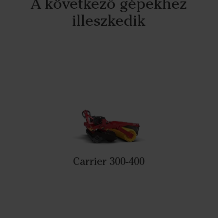
A következő gépekhez
illeszkedik
Carrier 300-400