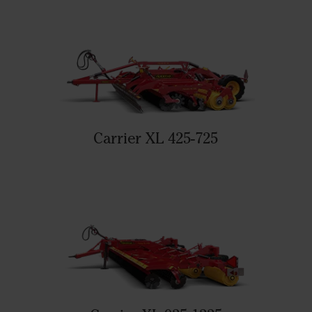
Carrier XL 425-725