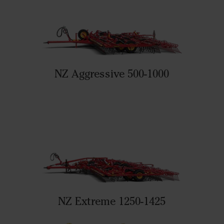
NZ Aggressive 500-1000
NZ Extreme 1250-1425