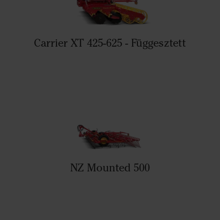
Carrier XT 425-625 - Függesztett
NZ Mounted 500