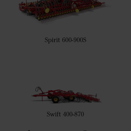
Spirit 600-900S
Swift 400-870