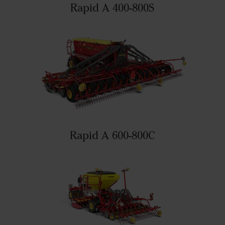
Rapid A 400-800S
Rapid A 600-800C