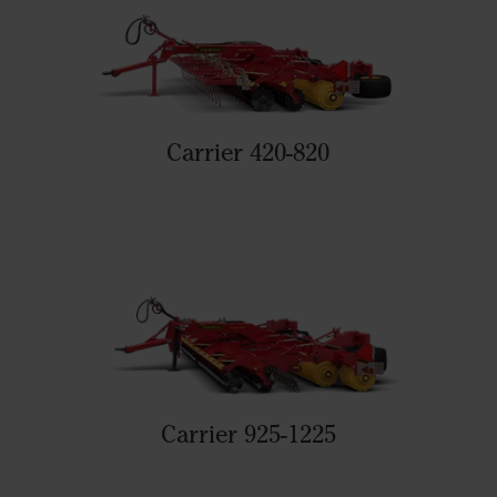
Carrier 420-820
Carrier 925-1225