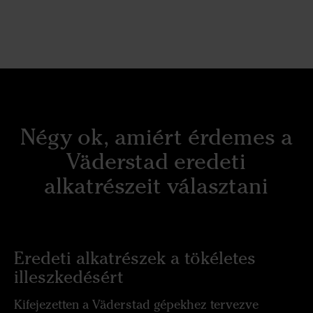
Négy ok, amiért érdemes a
Väderstad eredeti
alkatrészeit választani
Eredeti alkatrészek a tökéletes
illeszkedésért
Kifejezetten a Väderstad gépekhez tervezve