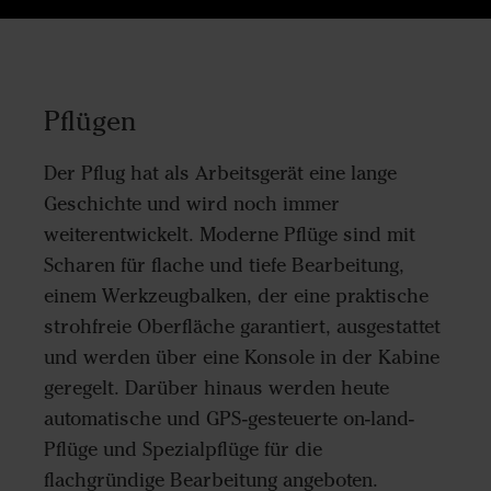
Pflügen
Der Pflug hat als Arbeitsgerät eine lange
Geschichte und wird noch immer
weiterentwickelt. Moderne Pflüge sind mit
Scharen für flache und tiefe Bearbeitung,
einem Werkzeugbalken, der eine praktische
strohfreie Oberfläche garantiert, ausgestattet
und werden über eine Konsole in der Kabine
geregelt. Darüber hinaus werden heute
automatische und GPS-gesteuerte on-land-
Pflüge und Spezialpflüge für die
flachgründige Bearbeitung angeboten.