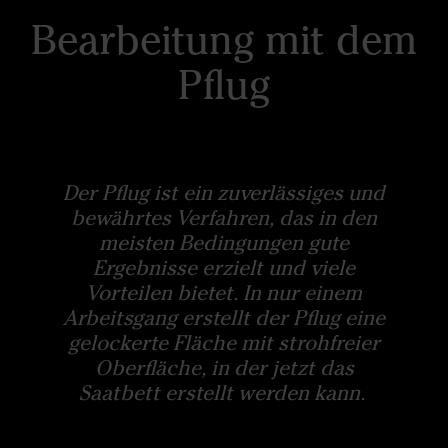
Bearbeitung mit dem
Pflug
Der Pflug ist ein zuverlässiges und
bewährtes Verfahren, das in den
meisten Bedingungen gute
Ergebnisse erzielt und viele
Vorteilen bietet. In nur einem
Arbeitsgang erstellt der Pflug eine
gelockerte Fläche mit strohfreier
Oberfläche, in der jetzt das
Saatbett erstellt werden kann.