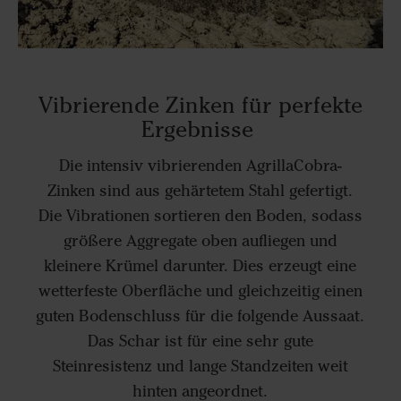
Vibrierende Zinken für perfekte
Ergebnisse
Die intensiv vibrierenden AgrillaCobra-
Zinken sind aus gehärtetem Stahl gefertigt.
Die Vibrationen sortieren den Boden, sodass
größere Aggregate oben aufliegen und
kleinere Krümel darunter. Dies erzeugt eine
wetterfeste Oberfläche und gleichzeitig einen
guten Bodenschluss für die folgende Aussaat.
Das Schar ist für eine sehr gute
Steinresistenz und lange Standzeiten weit
hinten angeordnet.