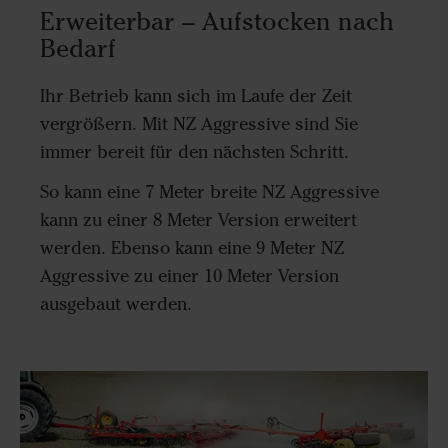
Erweiterbar – Aufstocken nach
Bedarf
Ihr Betrieb kann sich im Laufe der Zeit
vergrößern. Mit NZ Aggressive sind Sie
immer bereit für den nächsten Schritt.
So kann eine 7 Meter breite NZ Aggressive
kann zu einer 8 Meter Version erweitert
werden. Ebenso kann eine 9 Meter NZ
Aggressive zu einer 10 Meter Version
ausgebaut werden.