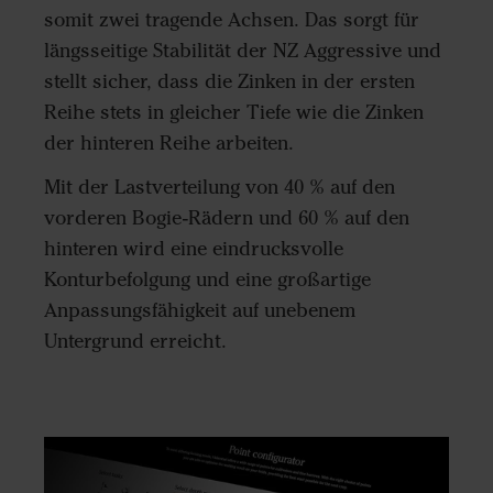
somit zwei tragende Achsen. Das sorgt für
längsseitige Stabilität der NZ Aggressive und
stellt sicher, dass die Zinken in der ersten
Reihe stets in gleicher Tiefe wie die Zinken
der hinteren Reihe arbeiten.
Mit der Lastverteilung von 40 % auf den
vorderen Bogie-Rädern und 60 % auf den
hinteren wird eine eindrucksvolle
Konturbefolgung und eine großartige
Anpassungsfähigkeit auf unebenem
Untergrund erreicht.