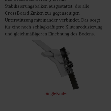
Stabilisierungsbalken ausgestattet, die alle
CrossBoard Zinken zur gegenseitigen
Unterstützung miteinander verbindet. Das sorgt
für eine noch schlagkräftigere Klutenreduzierung
und gleichmäßigeren Einebnung des Bodens.
SingleKnife