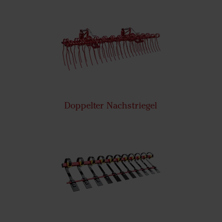
Doppelter Nachstriegel