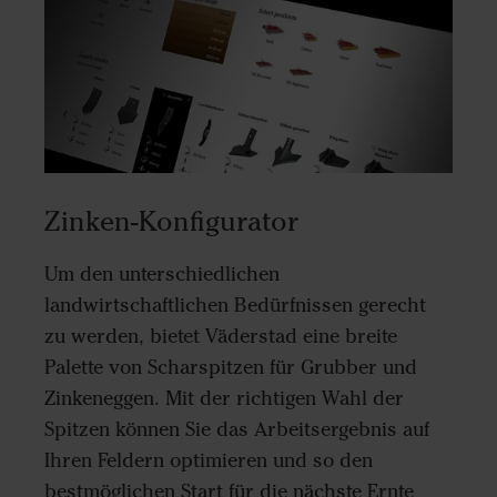
Zinken-Konfigurator
Um den unterschiedlichen
landwirtschaftlichen Bedürfnissen gerecht
zu werden, bietet Väderstad eine breite
Palette von Scharspitzen für Grubber und
Zinkeneggen. Mit der richtigen Wahl der
Spitzen können Sie das Arbeitsergebnis auf
Ihren Feldern optimieren und so den
bestmöglichen Start für die nächste Ernte