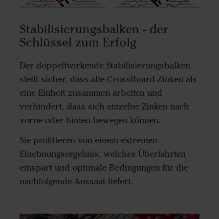
Stabilisierungsbalken - der
Schlüssel zum Erfolg
Der doppeltwirkende Stabilisierungsbalken
stellt sicher, dass alle CrossBoard-Zinken als
eine Einheit zusammen arbeiten und
verhindert, dass sich einzelne Zinken nach
vorne oder hinten bewegen können.
Sie profitieren von einem extremen
Einebnungsergebnis, welches Überfahrten
einspart und optimale Bedingungen für die
nachfolgende Aussaat liefert.