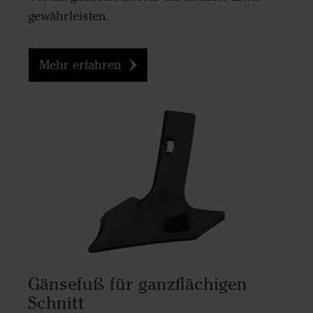
gewährleisten.
Mehr erfahren
Gänsefuß für ganzflächigen
Schnitt