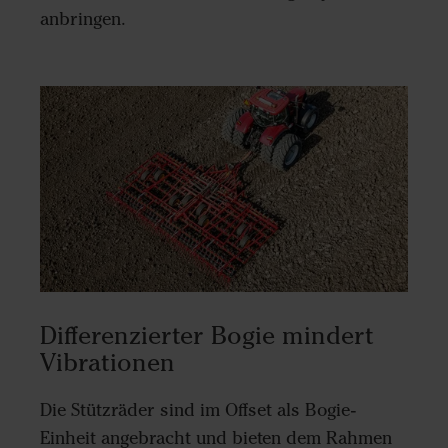
anbringen.
Differenzierter Bogie mindert
Vibrationen
Die Stützräder sind im Offset als Bogie-
Einheit angebracht und bieten dem Rahmen