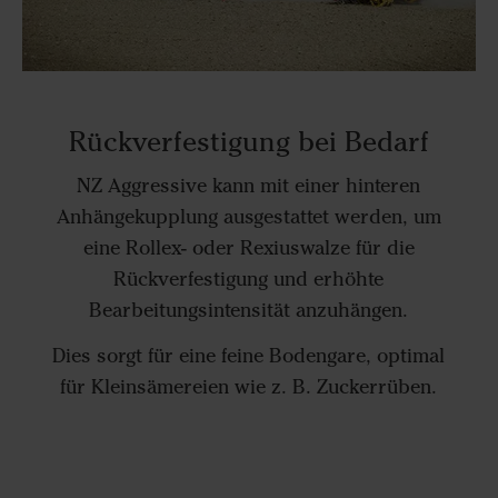
Rückverfestigung bei Bedarf
NZ Aggressive kann mit einer hinteren
Anhängekupplung ausgestattet werden, um
eine Rollex- oder Rexiuswalze für die
Rückverfestigung und erhöhte
Bearbeitungsintensität anzuhängen.
Dies sorgt für eine feine Bodengare, optimal
für Kleinsämereien wie z. B. Zuckerrüben.