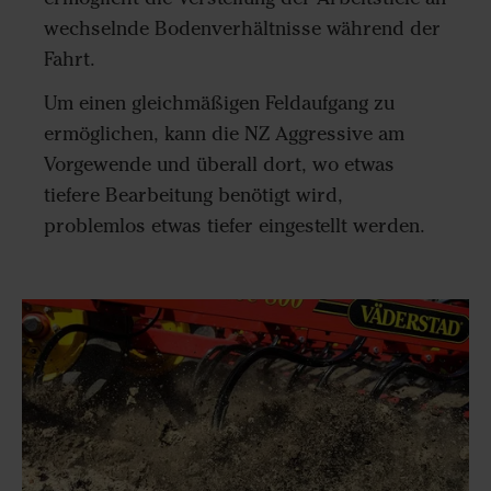
wechselnde Bodenverhältnisse während der
Fahrt.
Um einen gleichmäßigen Feldaufgang zu
ermöglichen, kann die NZ Aggressive am
Vorgewende und überall dort, wo etwas
tiefere Bearbeitung benötigt wird,
problemlos etwas tiefer eingestellt werden.