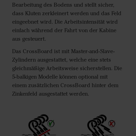
Bearbeitung des Bodens und stellt sicher,
dass Kluten zerkleinert werden und das Feld
eingeebnet wird. Die Arbeitsintensität wird
einfach während der Fahrt von der Kabine
aus gesteuert.
Das CrossBoard ist mit Master-and-Slave-
Zylindern ausgestattet, welche eine stets
gleichmäßige Arbeitsweise sicherstellen. Die
5-balkigen Modelle können optional mit
einem zusätzlichen CrossBoard hinter dem
Zinkenfeld ausgestattet werden.