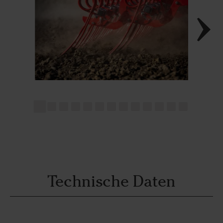
Technische Daten