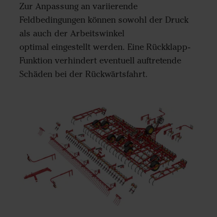
Zur Anpassung an variierende
Feldbedingungen können sowohl der Druck
als auch der Arbeitswinkel
optimal eingestellt werden. Eine Rückklapp-
Funktion verhindert eventuell auftretende
Schäden bei der Rückwärtsfahrt.