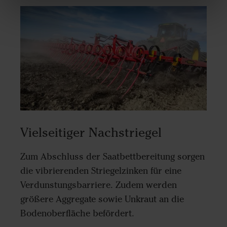
Vielseitiger Nachstriegel
Zum Abschluss der Saatbettbereitung sorgen
die vibrierenden Striegelzinken für eine
Verdunstungsbarriere. Zudem werden
größere Aggregate sowie Unkraut an die
Bodenoberfläche befördert.