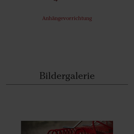
Anhängevorrichtung
Bildergalerie