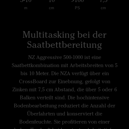
m
cm
PS
cm
Multitasking bei der
Saatbettbereitung
NZ Aggressive 500-1000 ist eine
Saatbettkombination mit Arbeitsbreiten von 5
bis 10 Meter. Die NZA verfügt über ein
CrossBoard zur Einebnung, gefolgt von
Zinken mit 7,5 cm Abstand, die über 5 oder 6
Balken verteilt sind. Die hochintensive
Bodenbearbeitung reduziert die Anzahl der
Überfahrten und konserviert die
Bodenfeuchte. Sie profitieren von einer