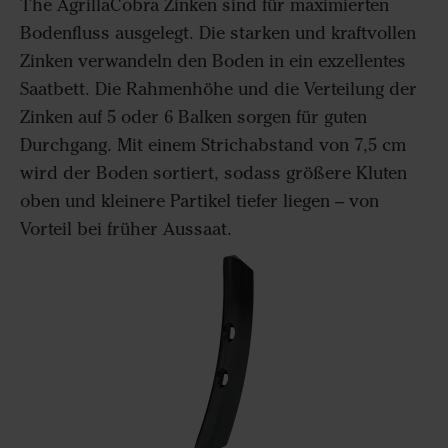
The AgrillaCobra Zinken sind für maximierten
Bodenfluss ausgelegt. Die starken und kraftvollen
Zinken verwandeln den Boden in ein exzellentes
Saatbett. Die Rahmenhöhe und die Verteilung der
Zinken auf 5 oder 6 Balken sorgen für guten
Durchgang. Mit einem Strichabstand von 7,5 cm
wird der Boden sortiert, sodass größere Kluten
oben und kleinere Partikel tiefer liegen – von
Vorteil bei früher Aussaat.