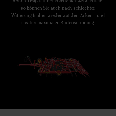
hohen Tragkraft bei konstanter Arbeitstiefe,
so können Sie auch nach schlechter
Witterung früher wieder auf den Acker – und
das bei maximaler Bodenschonung.