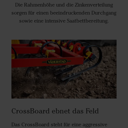
Die Rahmenhöhe und die Zinkenverteilung
sorgen für einen beeindruckenden Durchgang
sowie eine intensive Saatbettbereitung.
CrossBoard ebnet das Feld
Das CrossBoard steht für eine aggressive