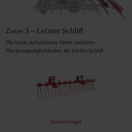
Zone 3 – Letzter Schliff
Die letzte Arbeitszone bietet mehrere
Werkzeugmöglichkeiten als letzten Schliff.
Nachstriegel