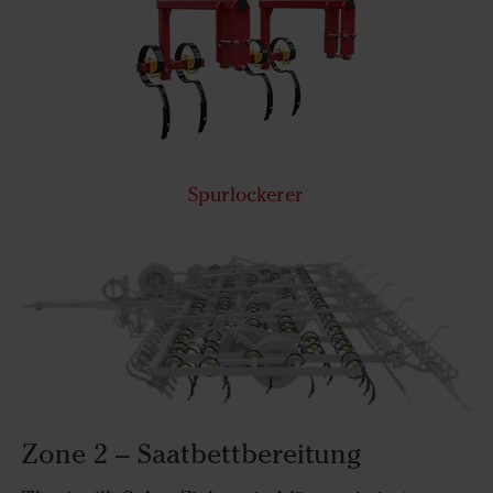
Spurlockerer
Zone 2 – Saatbettbereitung