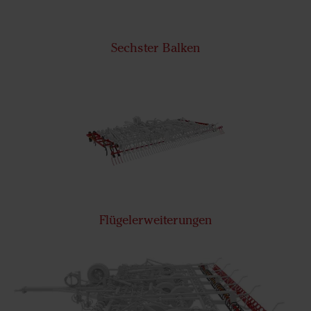
Sechster Balken
Flügelerweiterungen