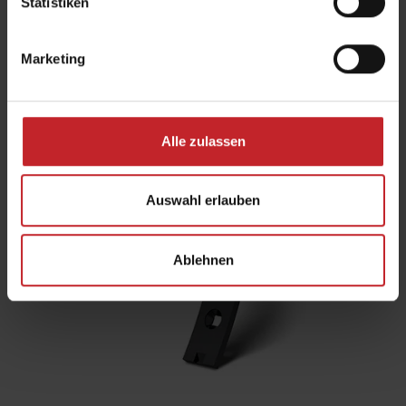
Statistiken
Mehr erfahren
Marketing
Alle zulassen
Auswahl erlauben
Ablehnen