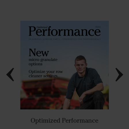
Optimized Performance