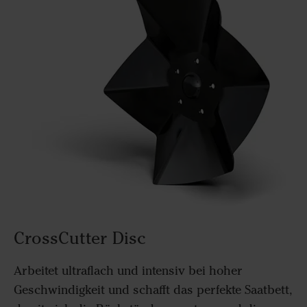
CrossCutter Disc
Arbeitet ultraflach und intensiv bei hoher
Geschwindigkeit und schafft das perfekte Saatbett,