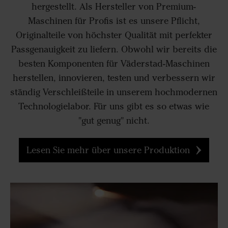
hergestellt. Als Hersteller von Premium-
Maschinen für Profis ist es unsere Pflicht,
Originalteile von höchster Qualität mit perfekter
Passgenauigkeit zu liefern. Obwohl wir bereits die
besten Komponenten für Väderstad-Maschinen
herstellen, innovieren, testen und verbessern wir
ständig Verschleißteile in unserem hochmodernen
Technologielabor. Für uns gibt es so etwas wie
"gut genug" nicht.
Lesen Sie mehr über unsere Produktion