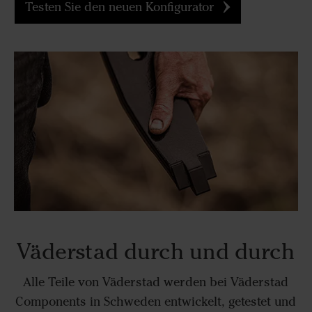
Testen Sie den neuen Konfigurator
Väderstad durch und durch
Alle Teile von Väderstad werden bei Väderstad
Components in Schweden entwickelt, getestet und