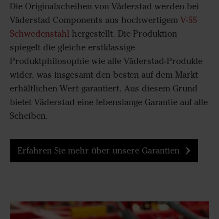
Die Originalscheiben von Väderstad werden bei
Väderstad Components aus hochwertigem
V-55
Schwedenstahl
hergestellt. Die Produktion
spiegelt die gleiche erstklassige
Produktphilosophie wie alle Väderstad-Produkte
wider, was insgesamt den besten auf dem Markt
erhältlichen Wert garantiert. Aus diesem Grund
bietet Väderstad eine lebenslange Garantie auf alle
Scheiben.
Erfahren Sie mehr über unsere Garantien