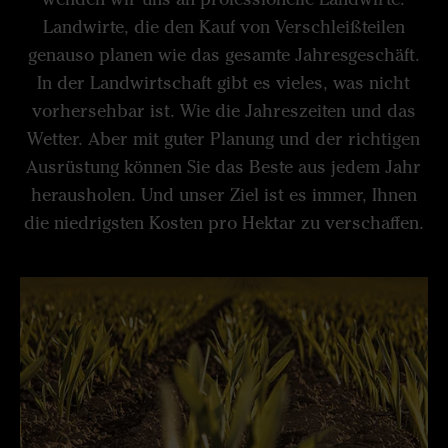
Landwirte, die den Kauf von Verschleißteilen
genauso planen wie das gesamte Jahresgeschäft.
In der Landwirtschaft gibt es vieles, was nicht
vorhersehbar ist. Wie die Jahreszeiten und das
Wetter. Aber mit guter Planung und der richtigen
Ausrüstung können Sie das Beste aus jedem Jahr
herausholen. Und unser Ziel ist es immer, Ihnen
die niedrigsten Kosten pro Hektar zu verschaffen.