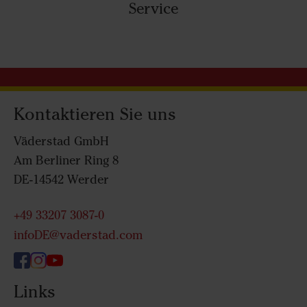
Service
Kontaktieren Sie uns
Väderstad GmbH
Am Berliner Ring 8
DE-14542 Werder
+49 33207 3087-0
infoDE@vaderstad.com
Links