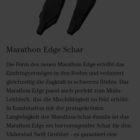
Marathon Edge Schar
Die Form des neuen Marathon Edge erhöht das
Eindringvermögen in den Boden und reduziert
gleichzeitig die Zugkraft in schweren Böden. Das
Marathon Edge passt auch perfekt zum MixIn-
Leitblech, das die Mischfähigkeit im Feld erhöht.
In Kombination mit der preisgekrönten
Langlebigkeit der Marathon-Schar-Familie ist das
Marathon Edge ein hervorragendes Schar für den
Väderstad Swift Grubber - es garantiert eine