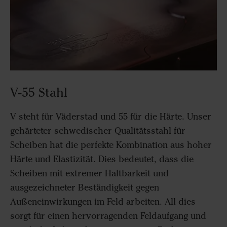
V-55 Stahl
V steht für Väderstad und 55 für die Härte. Unser
gehärteter schwedischer Qualitätsstahl für
Scheiben hat die perfekte Kombination aus hoher
Härte und Elastizität. Dies bedeutet, dass die
Scheiben mit extremer Haltbarkeit und
ausgezeichneter Beständigkeit gegen
Außeneinwirkungen im Feld arbeiten. All dies
sorgt für einen hervorragenden Feldaufgang und