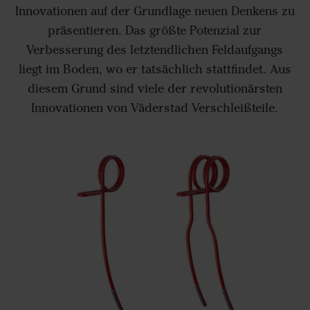
Innovationen auf der Grundlage neuen Denkens zu
präsentieren. Das größte Potenzial zur
Verbesserung des letztendlichen Feldaufgangs
liegt im Boden, wo er tatsächlich stattfindet. Aus
diesem Grund sind viele der revolutionärsten
Innovationen von Väderstad Verschleißteile.