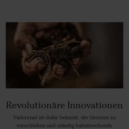
Revolutionäre Innovationen
Väderstad ist dafür bekannt, die Grenzen zu
verschieben und ständig bahnbrechende