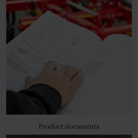
Product documents