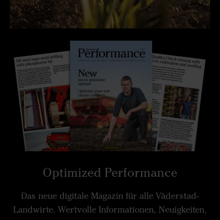
Optimized Performance
Das neue digitale Magazin für alle Väderstad-
Landwirte. Wertvolle Informationen, Neuigkeiten,