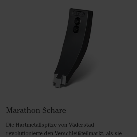
Marathon Schare
Die Hartmetallspitze von Väderstad
revolutionierte den Verschleißteilmarkt, als sie