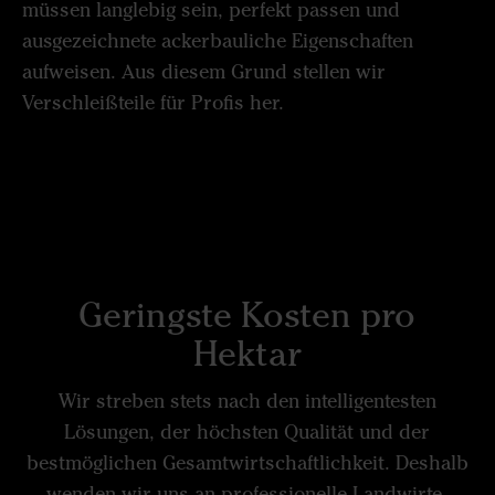
müssen langlebig sein, perfekt passen und
ausgezeichnete ackerbauliche Eigenschaften
aufweisen. Aus diesem Grund stellen wir
Verschleißteile für Profis her.
Geringste Kosten pro
Hektar
Wir streben stets nach den intelligentesten
Lösungen, der höchsten Qualität und der
bestmöglichen Gesamtwirtschaftlichkeit. Deshalb
wenden wir uns an professionelle Landwirte.