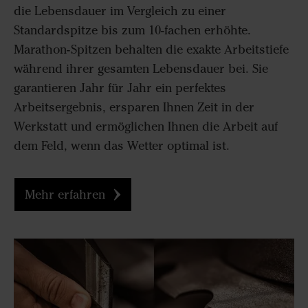
die Lebensdauer im Vergleich zu einer
Standardspitze bis zum 10-fachen erhöhte.
Marathon-Spitzen behalten die exakte Arbeitstiefe
während ihrer gesamten Lebensdauer bei. Sie
garantieren Jahr für Jahr ein perfektes
Arbeitsergebnis, ersparen Ihnen Zeit in der
Werkstatt und ermöglichen Ihnen die Arbeit auf
dem Feld, wenn das Wetter optimal ist.
Mehr erfahren