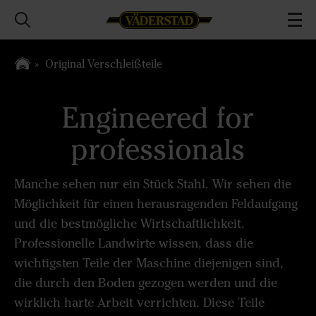
Original Verschleißteile
Engineered for
professionals
Manche sehen nur ein Stück Stahl. Wir sehen die
Möglichkeit für einen herausragenden Feldaufgang
und die bestmögliche Wirtschaftlichkeit.
Professionelle Landwirte wissen, dass die
wichtigsten Teile der Maschine diejenigen sind,
die durch den Boden gezogen werden und die
wirklich harte Arbeit verrichten. Diese Teile