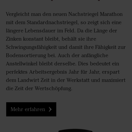
Vergleicht man den neuen Nachstriegel Marathon
mit dem Standardnachstriegel, so zeigt sich eine
längere Lebensdauer im Feld. Da die Länge der
Zinken konstant bleibt, behält sie ihre
Schwingungsfähigkeit und damit ihre Fähigkeit zur
Bodensortierung bei. Auch der anfängliche
Anstellwinkel bleibt derselbe. Dies bedeutet ein
perfektes Arbeitsergebnis Jahr für Jahr, erspart
dem Landwirt Zeit in der Werkstatt und maximiert
die Zeit der Wertschöpfung.
Mehr erfahren