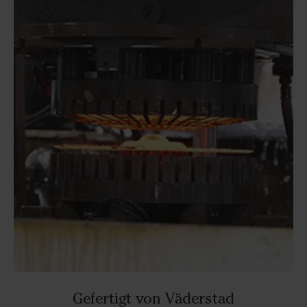
Gefertigt von Väderstad