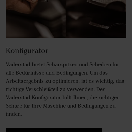
Konfigurator
Väderstad bietet Scharspitzen und Scheiben für
alle Bedürfnisse und Bedingungen. Um das
Arbeitsergebnis zu optimieren, ist es wichtig, das
richtige Verschleißteil zu verwenden. Der
Väderstad Konfigurator hilft Ihnen, die richtigen
Schare für Ihre Maschine und Bedingungen zu
finden.