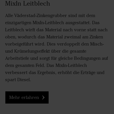
MixIn Leitblech
Alle Väderstad-Zinkengrubber sind mit dem
einzigartigen MixIn-Leitblech ausgestattet. Das
Leitblech wirft das Material nach vorne statt nach
oben, wodurch das Material zweimal am Zinken
vorbeigeführt wird. Dies verdoppelt den Misch-
und Krümelungseffekt über die gesamte
Arbeitstiefe und sorgt für gleiche Bedingungen auf
dem gesamten Feld. Das MixIn-Leitblech
verbessert das Ergebnis, erhöht die Erträge und
spart Diesel.
Mehr erfahren