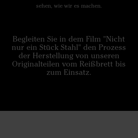
sehen, wie wir es machen.
Begleiten Sie in dem Film "Nicht
nur ein Stück Stahl" den Prozess
der Herstellung von unseren
Originalteilen vom Reißbrett bis
zum Einsatz.