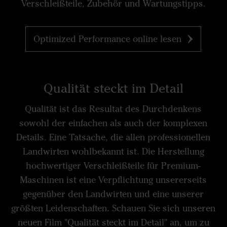
Verschleißteile, Zubehör und Wartungstipps.
Optimized Performance online lesen
Qualität steckt im Detail
Qualität ist das Resultat des Durchdenkens
sowohl der einfachen als auch der komplexen
Details. Eine Tatsache, die allen professionellen
Landwirten wohlbekannt ist. Die Herstellung
hochwertiger Verschleißteile für Premium-
Maschinen ist eine Verpflichtung unsererseits
gegenüber den Landwirten und eine unserer
größten Leidenschaften. Schauen Sie sich unseren
neuen Film "Qualität steckt im Detail" an, um zu