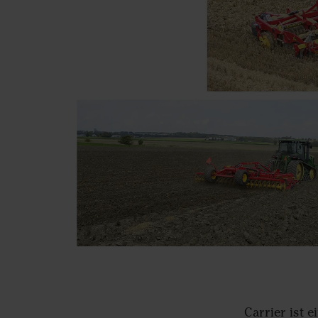
Carrier ist e