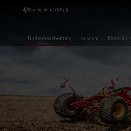
Deutschland (DE)
Bodenbearbeitung
Aussaat
Einzelkor