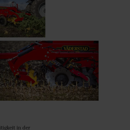
tigkeit in der