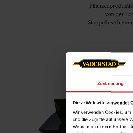
Pflanzenproduktion
von der Kon
Stoppelbearbeitung
Zustimmung
Diese Webseite verwendet 
Wir verwenden Cookies, um I
und die Zugriffe auf unsere 
Website an unsere Partner fü