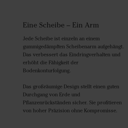
Eine Scheibe – Ein Arm
Jede Scheibe ist einzeln an einem
gummigedämpften Scheibenarm aufgehängt.
Das verbessert das Eindringverhalten und
erhöht die Fähigkeit der
Bodenkonturfolgung.
Das großräumige Design stellt einen guten
Durchgang von Erde und
Pflanzenrückständen sicher. Sie profitieren
von hoher Präzision ohne Kompromisse.