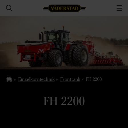
Einzelkorntechnik
Fronttank
FH 2200
FH 2200