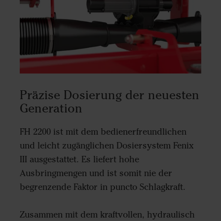
Präzise Dosierung der neuesten
Generation
FH 2200 ist mit dem bedienerfreundlichen
und leicht zugänglichen Dosiersystem Fenix
III ausgestattet. Es liefert hohe
Ausbringmengen und ist somit nie der
begrenzende Faktor in puncto Schlagkraft.
Zusammen mit dem kraftvollen, hydraulisch