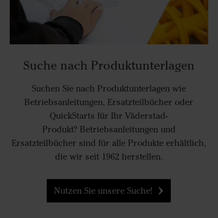
Suche nach Produktunterlagen
Suchen Sie nach Produktunterlagen wie
Betriebsanleitungen, Ersatzteilbücher oder
QuickStarts für Ihr Väderstad-
Produkt? Betriebsanleitungen und
Ersatzteilbücher sind für alle Produkte erhältlich,
die wir seit 1962 herstellen.
Nutzen Sie unsere Suche!