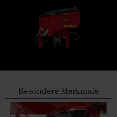
Besondere Merkmale