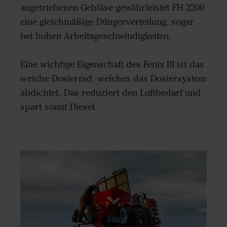
angetriebenen Gebläse gewährleistet FH 2200
eine gleichmäßige Düngerverteilung, sogar
bei hohen Arbeitsgeschwindigkeiten.
Eine wichtige Eigenschaft des Fenix III ist das
weiche Dosierrad, welches das Dosiersystem
abdichtet. Das reduziert den Luftbedarf und
spart somit Diesel.