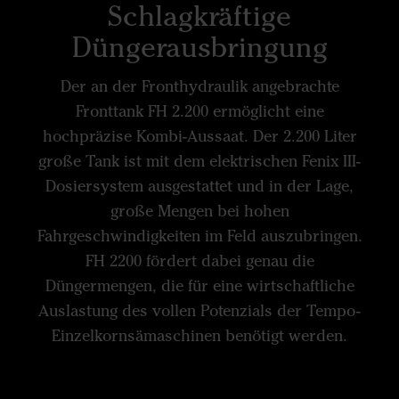
Schlagkräftige
Düngerausbringung
Der an der Fronthydraulik angebrachte
Fronttank FH 2.200 ermöglicht eine
hochpräzise Kombi-Aussaat. Der 2.200 Liter
große Tank ist mit dem elektrischen Fenix III-
Dosiersystem ausgestattet und in der Lage,
große Mengen bei hohen
Fahrgeschwindigkeiten im Feld auszubringen.
FH 2200 fördert dabei genau die
Düngermengen, die für eine wirtschaftliche
Auslastung des vollen Potenzials der Tempo-
Einzelkornsämaschinen benötigt werden.