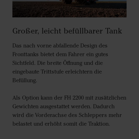
Großer, leicht befüllbarer Tank
Das nach vorne abfallende Design des
Fronttanks bietet dem Fahrer ein gutes
Sichtfeld. Die breite Öffnung und die
eingebaute Trittstufe erleichtern die
Befüllung.
Als Option kann der FH 2200 mit zusätzlichen
Gewichten ausgestattet werden. Dadurch
wird die Vorderachse des Schleppers mehr
belastet und erhöht somit die Traktion.