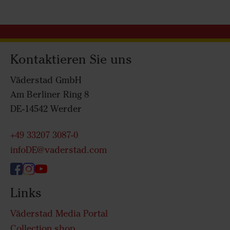
Kontaktieren Sie uns
Väderstad GmbH
Am Berliner Ring 8
DE-14542 Werder
+49 33207 3087-0
infoDE@vaderstad.com
Links
Väderstad Media Portal
Collection shop