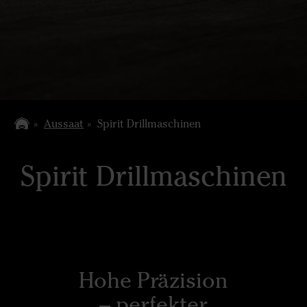
Aussaat
Spirit Drillmaschinen
Spirit Drillmaschinen
Hohe Präzision
– perfekter