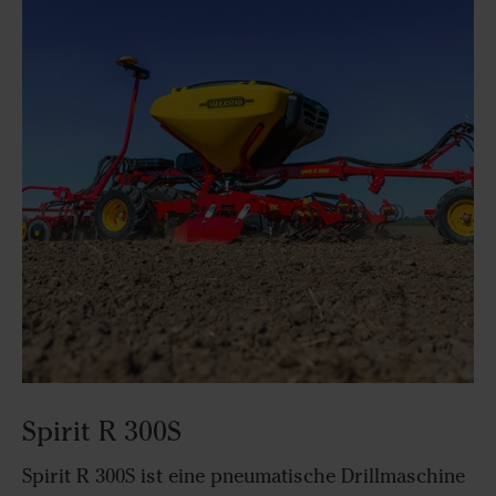
Spirit R 300S
Spirit R 300S ist eine pneumatische Drillmaschine