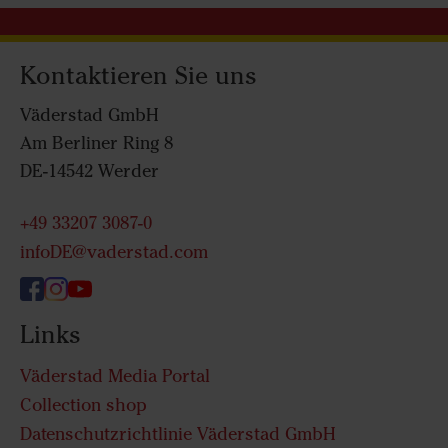
Kontaktieren Sie uns
Väderstad GmbH
Am Berliner Ring 8
DE-14542 Werder
+49 33207 3087-0
infoDE@vaderstad.com
Links
Väderstad Media Portal
Collection shop
Datenschutzrichtlinie Väderstad GmbH