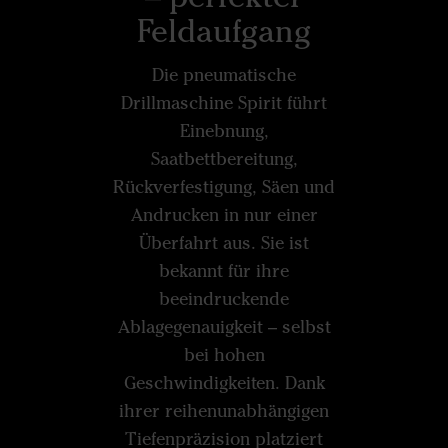
Feldaufgang
Die pneumatische
Drillmaschine Spirit führt
Einebnung,
Saatbettbereitung,
Rückverfestigung, Säen und
Andrucken in nur einer
Überfahrt aus. Sie ist
bekannt für ihre
beeindruckende
Ablagegenauigkeit – selbst
bei hohen
Geschwindigkeiten. Dank
ihrer reihenunabhängigen
Tiefenpräzision platziert