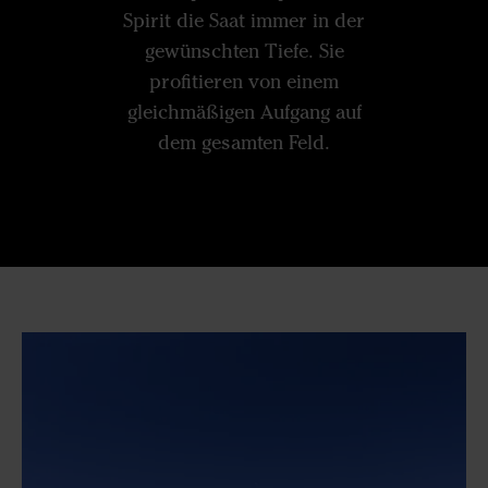
Spirit die Saat immer in der
gewünschten Tiefe. Sie
profitieren von einem
gleichmäßigen Aufgang auf
dem gesamten Feld.