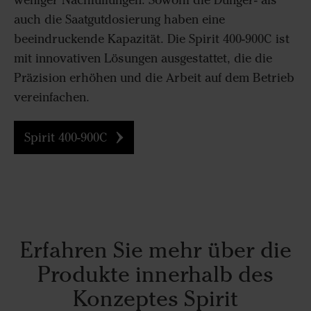
weniger Nachfüllungen. Sowohl die Dünger- als
auch die Saatgutdosierung haben eine
beeindruckende Kapazität. Die Spirit 400-900C ist
mit innovativen Lösungen ausgestattet, die die
Präzision erhöhen und die Arbeit auf dem Betrieb
vereinfachen.
Spirit 400-900C
Erfahren Sie mehr über die
Produkte innerhalb des
Konzeptes Spirit