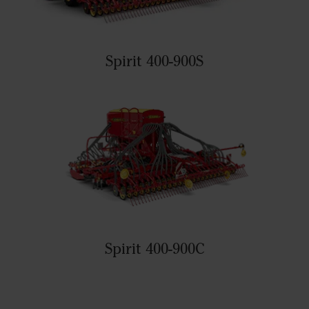
Spirit 400-900S
Spirit 400-900C