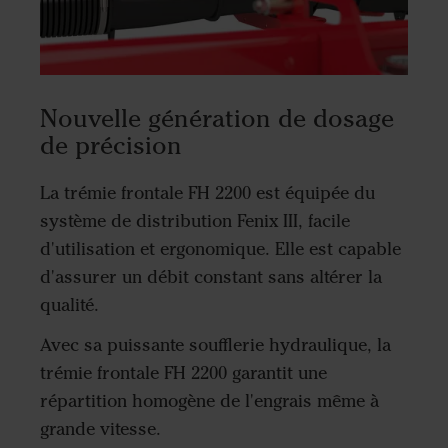
Nouvelle génération de dosage
de précision
La trémie frontale FH 2200 est équipée du
système de distribution Fenix III, facile
d'utilisation et ergonomique. Elle est capable
d'assurer un débit constant sans altérer la
qualité.
Avec sa puissante soufflerie hydraulique, la
trémie frontale FH 2200 garantit une
répartition homogène de l'engrais même à
grande vitesse.