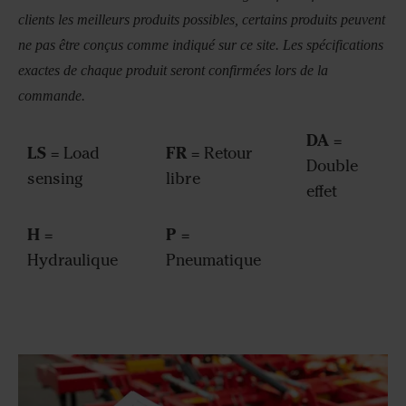
clients les meilleurs produits possibles, certains produits peuvent
ne pas être conçus comme indiqué sur ce site. Les spécifications
exactes de chaque produit seront confirmées lors de la
commande.
DA
=
LS
FR
= Load
= Retour
Double
sensing
libre
effet
H
P
=
=
Hydraulique
Pneumatique