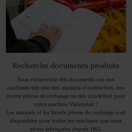
Recherche documents produits
Vous recherchez des documents sur nos
machines tels que des manuels d’instruction, des
livrets pièces de rechange ou des QuickStart pour
votre machine Väderstad ?
Les manuels et les livrets pièces de rechange sont
disponibles pour toutes les machines que nous
avons fabriquées depuis 1962.