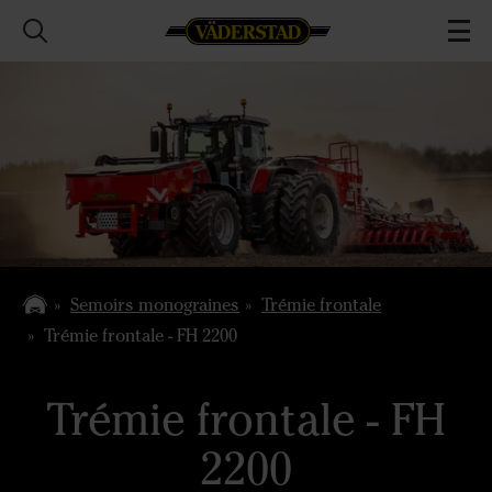
Semoirs monograines
Trémie frontale
Trémie frontale - FH 2200
Trémie frontale - FH
2200