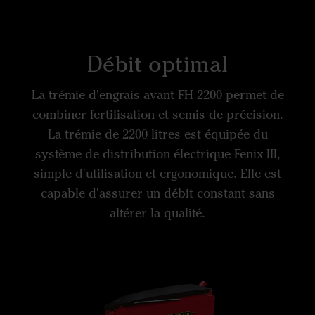
Débit optimal
La trémie d'engrais avant FH 2200 permet de
combiner fertilisation et semis de précision.
La trémie de 2200 litres est équipée du
système de distribution électrique Fenix III,
simple d'utilisation et ergonomique. Elle est
capable d'assurer un débit constant sans
altérer la qualité.