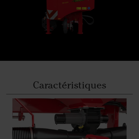
Caractéristiques