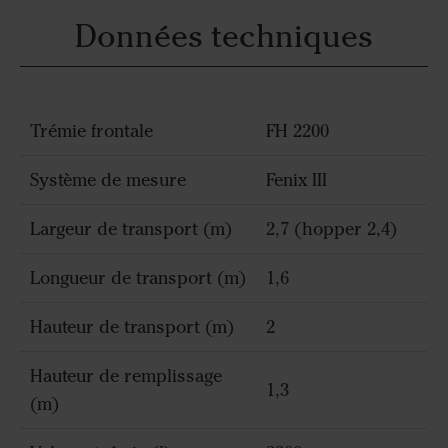
Données techniques
Trémie frontale
FH 2200
Système de mesure
Fenix III
Largeur de transport (m)
2,7 (hopper 2,4)
Longueur de transport (m)
1,6
Hauteur de transport (m)
2
Hauteur de remplissage
1,3
(m)