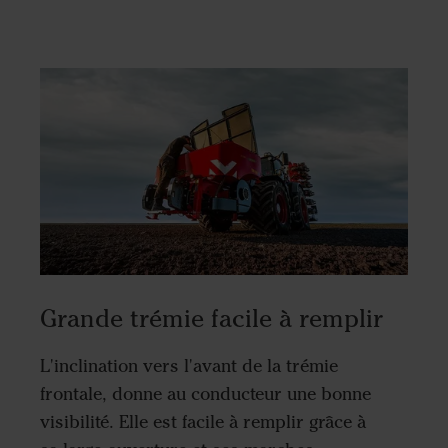
Grande trémie facile à remplir
L'inclination vers l'avant de la trémie
frontale, donne au conducteur une bonne
visibilité. Elle est facile à remplir grâce à