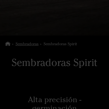
Sembradoras
Sembradoras Spirit
Sembradoras Spirit
Alta precisión -
germinación