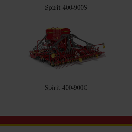
Spirit 400-900S
Spirit 400-900C