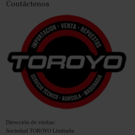
Contáctenos
Dirección de visitas:
Sociedad TOROYO Limitada