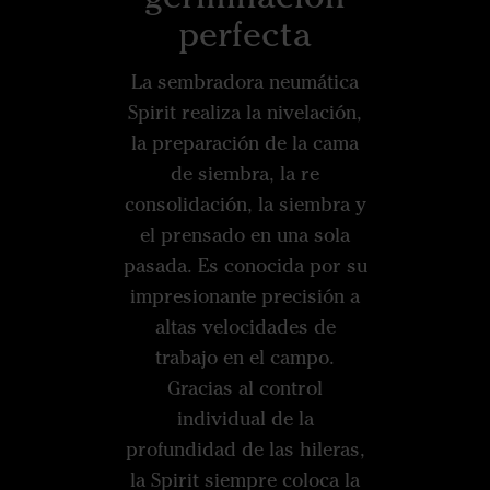
perfecta
La sembradora neumática
Spirit realiza la nivelación,
la preparación de la cama
de siembra, la re
consolidación, la siembra y
el prensado en una sola
pasada. Es conocida por su
impresionante precisión a
altas velocidades de
trabajo en el campo.
Gracias al control
individual de la
profundidad de las hileras,
la Spirit siempre coloca la