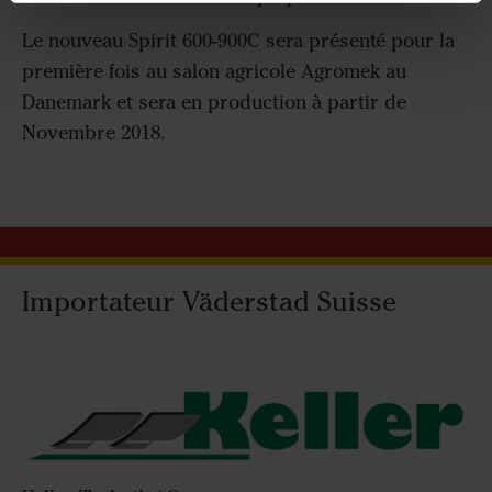
Le nouveau Spirit 600-900C sera présenté pour la
première fois au salon agricole Agromek au
Danemark et sera en production à partir de
Novembre 2018.
Importateur Väderstad Suisse