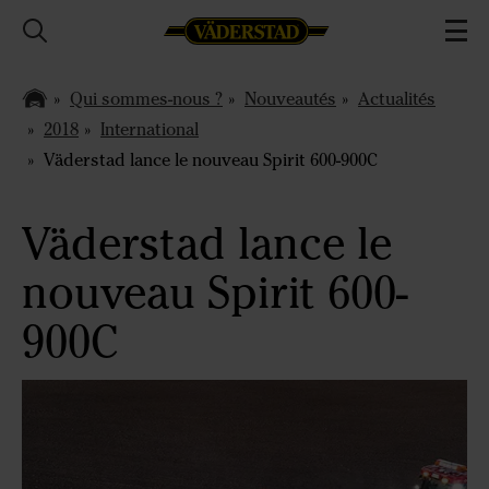
Qui sommes-nous ?
Nouveautés
Actualités
2018
International
Väderstad lance le nouveau Spirit 600-900C
Väderstad lance le
nouveau Spirit 600-
900C