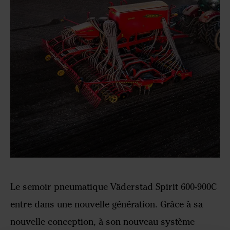
Le semoir pneumatique Väderstad Spirit 600-900C
entre dans une nouvelle génération. Grâce à sa
nouvelle conception, à son nouveau système