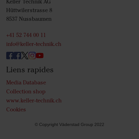
Keller Technik AG
Hüttwilerstrasse 8
8537 Nussbaumen
+41 52 744 00 11
info@keller-technik.ch
Liens rapides
Media Database
Collection shop
www.keller-technik.ch
Cookies
© Copyright Väderstad Group 2022