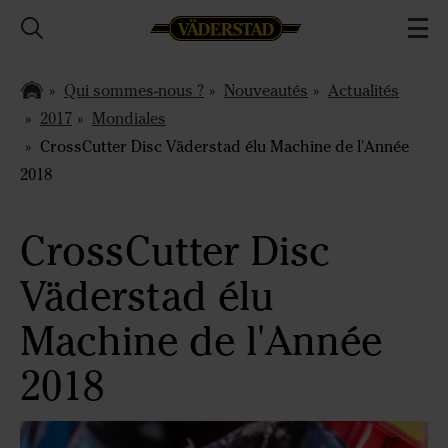
Qui sommes-nous ?
Nouveautés
Actualités
2017
Mondiales
CrossCutter Disc Väderstad élu Machine de l'Année
2018
CrossCutter Disc
Väderstad élu
Machine de l'Année
2018