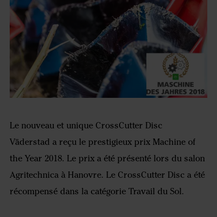
Le nouveau et unique CrossCutter Disc
Väderstad a reçu le prestigieux prix Machine of
the Year 2018. Le prix a été présenté lors du salon
Agritechnica à Hanovre. Le CrossCutter Disc a été
récompensé dans la catégorie Travail du Sol.