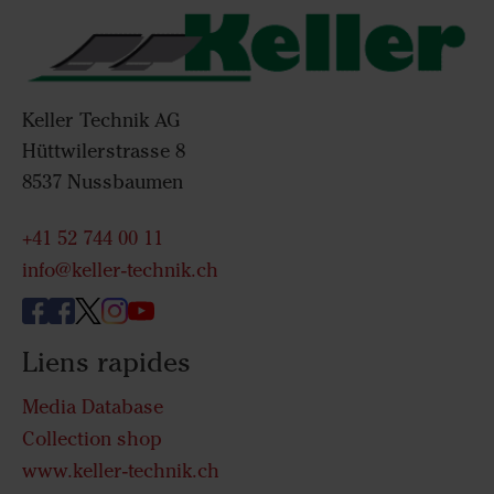
Keller Technik AG
Hüttwilerstrasse 8
8537 Nussbaumen
+41 52 744 00 11
info@keller-technik.ch
Liens rapides
Media Database
Collection shop
www.keller-technik.ch