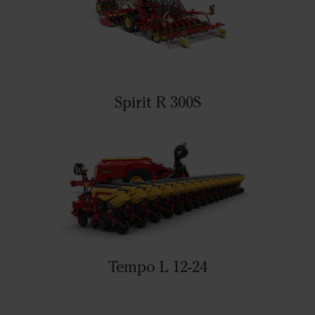
Spirit R 300S
Tempo L 12-24