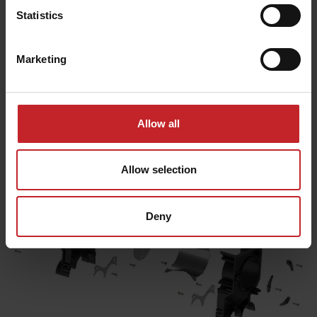
Statistics
Marketing
Allow all
Allow selection
Deny