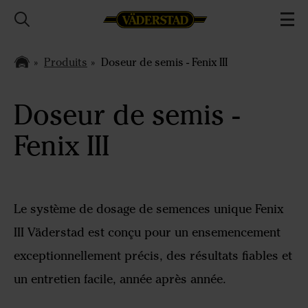
Produits
Doseur de semis - Fenix III
Doseur de semis -
Fenix III
Le système de dosage de semences unique Fenix
III Väderstad est conçu pour un ensemencement
exceptionnellement précis, des résultats fiables et
un entretien facile, année après année.