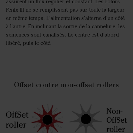
assurent un flux régulier et constant. Les rotors
Fenix III ne se remplissent pas sur toute la largeur
en même temps. L'alimentation s'alterne d'un côté
à l'autre. En inclinant la sortie de la cannelure, les
semences sont canalisés. Le centre est d'abord
libéré, puis le côté.
Offset contre non-offset rollers