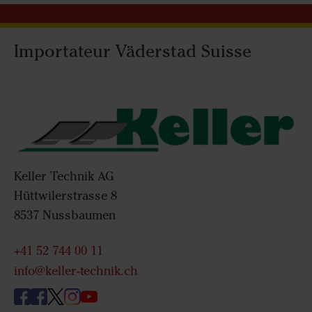
Importateur Väderstad Suisse
Keller Technik AG
Hüttwilerstrasse 8
8537 Nussbaumen
+41 52 744 00 11
info@keller-technik.ch