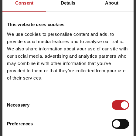
Consent
Details
About
This website uses cookies
We use cookies to personalise content and ads, to
provide social media features and to analyse our traffic.
We also share information about your use of our site with
our social media, advertising and analytics partners who
may combine it with other information that you’ve
provided to them or that they’ve collected from your use
of their services.
Consent
Necessary
Selection
Preferences