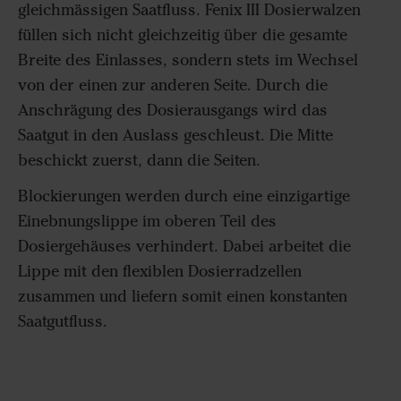
gleichmässigen Saatfluss. Fenix III Dosierwalzen
füllen sich nicht gleichzeitig über die gesamte
Breite des Einlasses, sondern stets im Wechsel
von der einen zur anderen Seite. Durch die
Anschrägung des Dosierausgangs wird das
Saatgut in den Auslass geschleust. Die Mitte
beschickt zuerst, dann die Seiten.
Blockierungen werden durch eine einzigartige
Einebnungslippe im oberen Teil des
Dosiergehäuses verhindert. Dabei arbeitet die
Lippe mit den flexiblen Dosierradzellen
zusammen und liefern somit einen konstanten
Saatgutfluss.