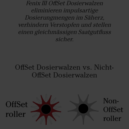
Fenix III OffSet Dosierwalzen
eliminieren impulsartige
Dosierungmengen im Säherz,
verhindern Verstopfen und stellen
einen gleichmässigen Saatgutfluss
sicher.
OffSet Dosierwalzen vs. Nicht-
OffSet Dosierwalzen