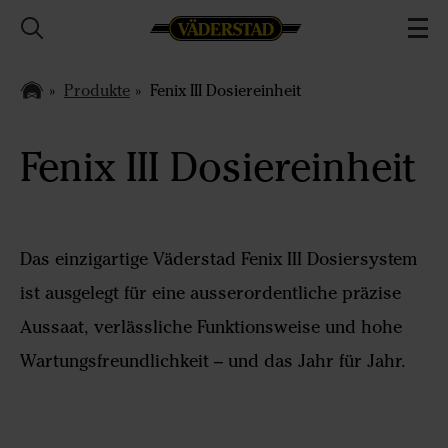
Produkte
Fenix III Dosiereinheit
Fenix III Dosiereinheit
Das einzigartige Väderstad Fenix III Dosiersystem
ist ausgelegt für eine ausserordentliche präzise
Aussaat, verlässliche Funktionsweise und hohe
Wartungsfreundlichkeit – und das Jahr für Jahr.