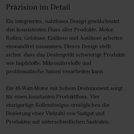
Präzision im Detail
Ein integriertes, nahtloses Design gewährleistet
den konsistenten Fluss aller Produkte.
Motor,
Rollen, Gehäuse, Einlässe und Auslässe arbeiten
einwandfrei zusammen.
Dieses Design stellt
sicher, dass das Dosiergerät schwierige Produkte
wie Impfstoffe, Mikronährstoffe und
problematische Samen verarbeiten kann.
Ein 40-Watt-Motor mit hohem Drehmoment sorgt
für einen konstanten Produktfluss. Vier
einzigartige Rollendesigns ermöglichen die
Dosierung einer Vielzahl von Saatgut und
Produkten mit unterschiedlichen Saatraten.