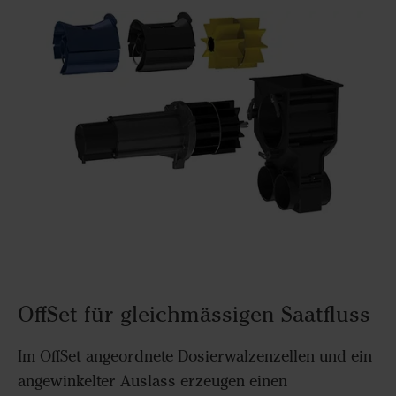
OffSet für gleichmässigen Saatfluss
Im OffSet angeordnete Dosierwalzenzellen und ein
angewinkelter Auslass erzeugen einen