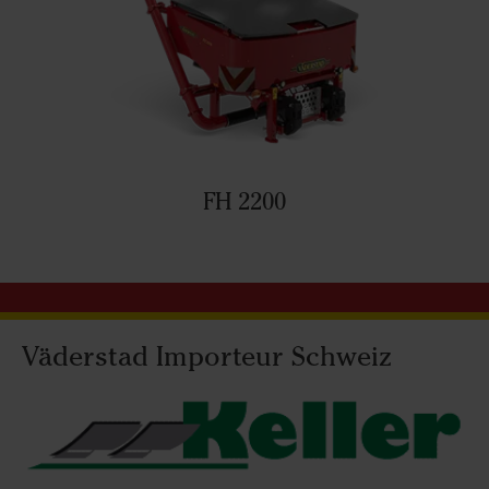
FH 2200
Väderstad Importeur Schweiz