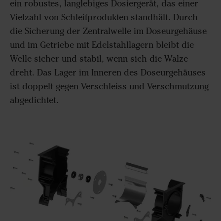
ein robustes, langlebiges Dosiergerät, das einer
Vielzahl von Schleifprodukten standhält.
Durch
die Sicherung der Zentralwelle im Doseurgehäuse
und im Getriebe mit Edelstahllagern bleibt die
Welle sicher und stabil, wenn sich die Walze
dreht.
Das Lager im Inneren des Doseurgehäuses
ist doppelt gegen Verschleiss und Verschmutzung
abgedichtet.