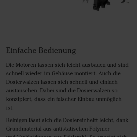
Einfache Bedienung
Die Motoren lassen sich leicht ausbauen und sind
schnell wieder im Gehäuse montiert. Auch die
Dosierwalzen lassen sich schnell und einfach
austauschen. Dabei sind die Dosierwalzen so
konzipiert, dass ein falscher Einbau unmöglich
ist.
Reinigen lässt sich die Dosiereinheitt leicht, dank
Grundmaterial aus antistatischen Polymer