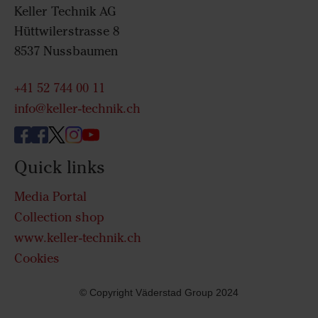
Keller Technik AG
Hüttwilerstrasse 8
8537 Nussbaumen
+41 52 744 00 11
info@keller-technik.ch
Quick links
Media Portal
Collection shop
www.keller-technik.ch
Cookies
© Copyright Väderstad Group 2024