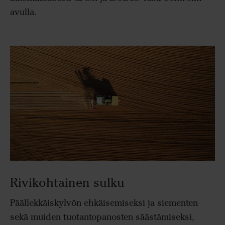
avulla.
Rivikohtainen sulku
Päällekkäiskylvön ehkäisemiseksi ja siementen
sekä muiden tuotantopanosten säästämiseksi,