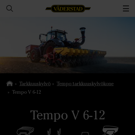
Tarkkuuskylvö
Tempo tarkkuuskylvökone
Tempo V 6-12
Tempo V 6-12