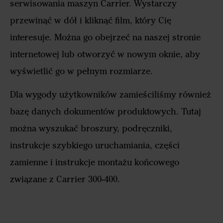
serwisowania maszyn Carrier. Wystarczy
przewinąć w dół i kliknąć film, który Cię
interesuje. Można go obejrzeć na naszej stronie
internetowej lub otworzyć w nowym oknie, aby
wyświetlić go w pełnym rozmiarze.
Dla wygody użytkowników zamieściliśmy również
bazę danych dokumentów produktowych. Tutaj
można wyszukać broszury, podręczniki,
instrukcje szybkiego uruchamiania, części
zamienne i instrukcje montażu końcowego
związane z Carrier 300-400.