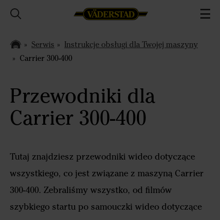
Serwis
Instrukcje obsługi dla Twojej maszyny
Carrier 300-400
Przewodniki dla
Carrier 300-400
Tutaj znajdziesz przewodniki wideo dotyczące
wszystkiego, co jest związane z maszyną Carrier
300-400. Zebraliśmy wszystko, od filmów
szybkiego startu po samouczki wideo dotyczące