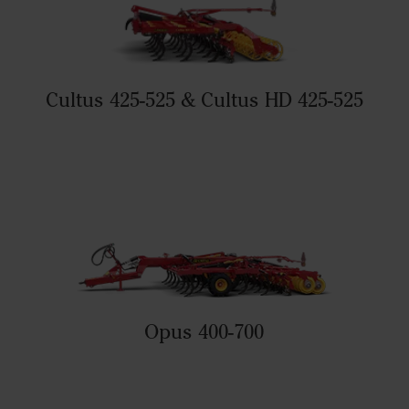
Cultus 425-525 & Cultus HD 425-525
Opus 400-700