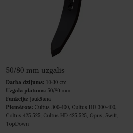
50/80 mm uzgalis
Darba dziļums:
10-30 cm
Uzgaļa platums:
50/80 mm
Funkcija:
jaukšana
Piemērots:
Cultus 300-400, Cultus HD 300-400,
Cultus 425-525, Cultus HD 425-525, Opus, Swift,
TopDown