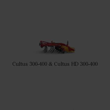
Cultus 300-400 & Cultus HD 300-400