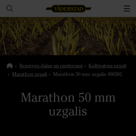
Rezerves daļas un piederumi
Kultivatora uzgaļi
Marathon uzgaļi
Marathon 50 mm uzgalis 498382
Marathon 50 mm
uzgalis